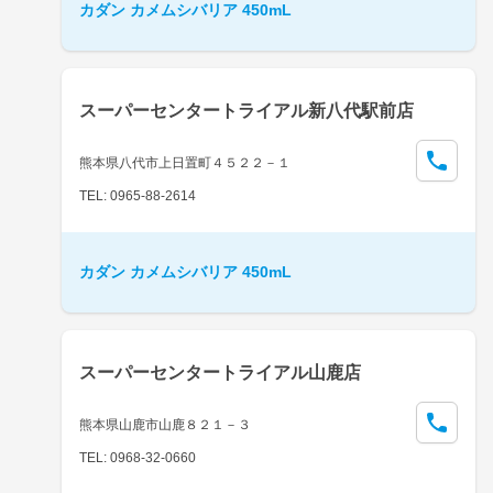
カダン カメムシバリア 450mL
スーパーセンタートライアル新八代駅前店
熊本県八代市上日置町４５２２－１
TEL: 0965-88-2614
カダン カメムシバリア 450mL
スーパーセンタートライアル山鹿店
熊本県山鹿市山鹿８２１－３
TEL: 0968-32-0660