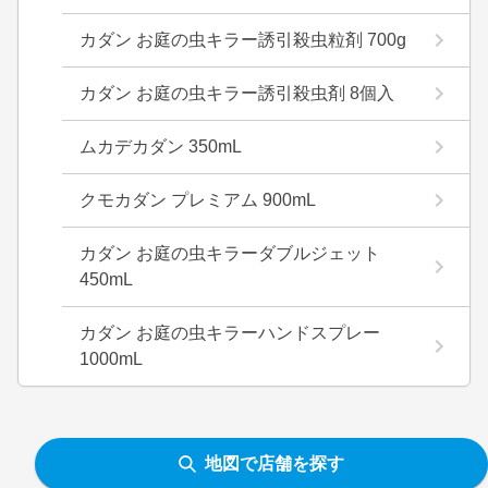
カダン お庭の虫キラー誘引殺虫粒剤 700g
カダン お庭の虫キラー誘引殺虫剤 8個入
ムカデカダン 350mL
クモカダン プレミアム 900mL
カダン お庭の虫キラーダブルジェット
450mL
カダン お庭の虫キラーハンドスプレー
1000mL
地図で店舗を探す