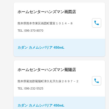
ホームセンターハンズマン画図店
熊本県熊本市東区画図町重富１０１４－８
TEL: 096-370-8070
カダン カメムシバリア 450mL
ホームセンターハンズマン菊陽店
熊本県菊池郡菊陽町津久礼字久保２６９７－２
TEL: 096-232-5525
カダン カメムシバリア 450mL