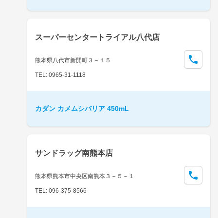
スーパーセンタートライアル八代店
熊本県八代市新開町３－１５
TEL: 0965-31-1118
カダン カメムシバリア 450mL
サンドラッグ南熊本店
熊本県熊本市中央区南熊本３－５－１
TEL: 096-375-8566