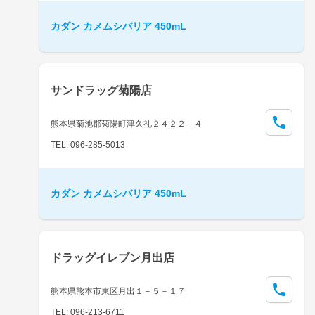
カダン カメムシバリア 450mL
サンドラッグ菊陽店
熊本県菊池郡菊陽町津久礼２４２２－４
TEL: 096-285-5013
カダン カメムシバリア 450mL
ドラッグイレブン月出店
熊本県熊本市東区月出１－５－１７
TEL: 096-213-6711