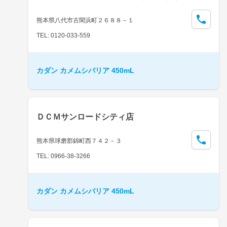
熊本県八代市古閑浜町２６８８－１
TEL: 0120-033-559
カダン カメムシバリア 450mL
ＤＣＭサンロードシティ店
熊本県球磨郡錦町西７４２－３
TEL: 0966-38-3266
カダン カメムシバリア 450mL