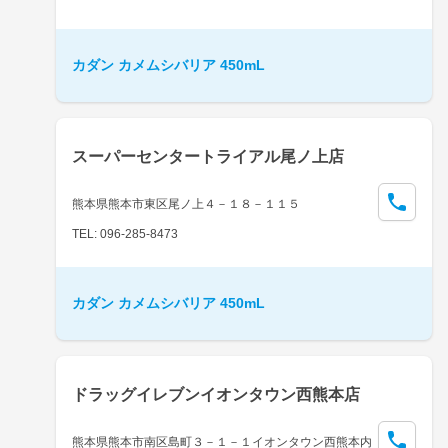
カダン カメムシバリア 450mL
スーパーセンタートライアル尾ノ上店
熊本県熊本市東区尾ノ上４－１８－１１５
TEL: 096-285-8473
カダン カメムシバリア 450mL
ドラッグイレブンイオンタウン西熊本店
熊本県熊本市南区島町３－１－１イオンタウン西熊本内