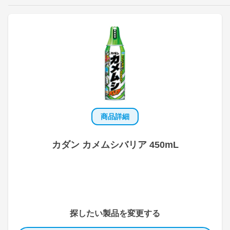
商品詳細
カダン カメムシバリア 450mL
探したい製品を変更する