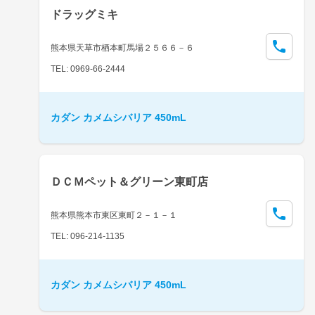
ドラッグミキ
熊本県天草市栖本町馬場２５６６－６
TEL: 0969-66-2444
カダン カメムシバリア 450mL
ＤＣＭペット＆グリーン東町店
熊本県熊本市東区東町２－１－１
TEL: 096-214-1135
カダン カメムシバリア 450mL