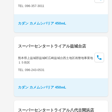
TEL: 096-357-3011
カダン カメムシバリア 450mL
スーパーセンタートライアル益城台店
熊本県上益城郡益城町広崎益城台西土地区画整地事業地
１５街区
TEL: 096-243-0531
カダン カメムシバリア 450mL
スーパーセンタートライアル八代古閑浜店