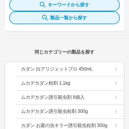
キーワードから探す
製品一覧から探す
同じカテゴリーの製品を探す
カダン 白アリジェットプロ 450mL
ムカデカダン粉剤 1.1kg
ムカデカダン誘引殺虫剤 8個入
ムカデカダン誘引殺虫粒剤 300g
カダン お庭の虫キラー誘引殺虫粒剤 300g