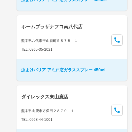
ホームプラザナフコ南八代店
熊本県八代市平山新町５８７５－１
TEL: 0965-35-2021
虫よけバリア アミ戸窓ガラススプレー 450mL
ダイレックス東山鹿店
熊本県山鹿市方保田２８７０－１
TEL: 0968-44-1001