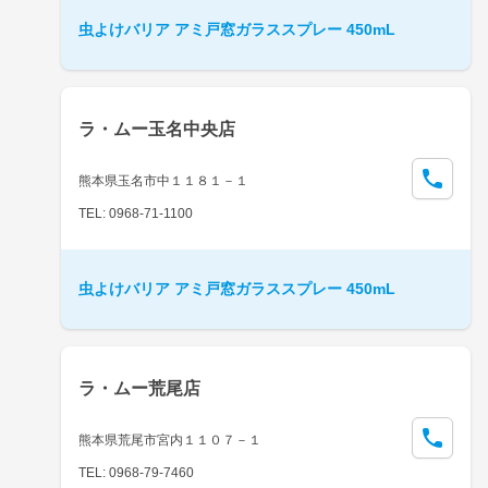
虫よけバリア アミ戸窓ガラススプレー 450mL
ラ・ムー玉名中央店
熊本県玉名市中１１８１－１
TEL: 0968-71-1100
虫よけバリア アミ戸窓ガラススプレー 450mL
ラ・ムー荒尾店
熊本県荒尾市宮内１１０７－１
TEL: 0968-79-7460