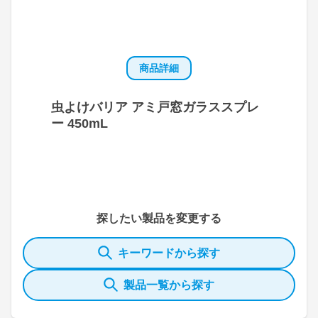
商品詳細
虫よけバリア アミ戸窓ガラススプレ
ー 450mL
探したい製品を変更する
キーワードから探す
製品一覧から探す