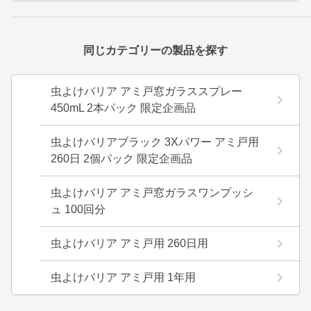
同じカテゴリーの製品を探す
虫よけバリア アミ戸窓ガラススプレー
450mL 2本パック 限定企画品
虫よけバリアブラック 3Xパワー アミ戸用
260日 2個パック 限定企画品
虫よけバリア アミ戸窓ガラスワンプッシ
ュ 100回分
虫よけバリア アミ戸用 260日用
虫よけバリア アミ戸用 1年用