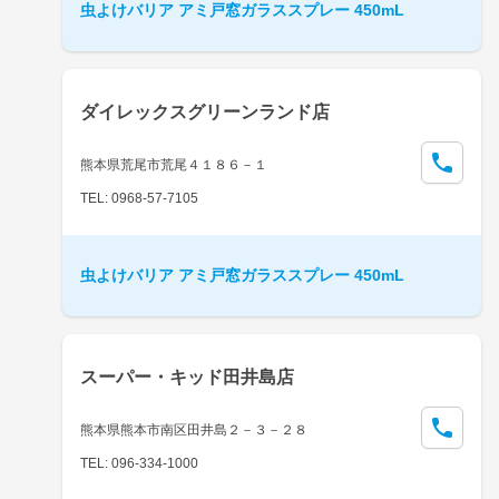
虫よけバリア アミ戸窓ガラススプレー 450mL
ダイレックスグリーンランド店
熊本県荒尾市荒尾４１８６－１
TEL: 0968-57-7105
虫よけバリア アミ戸窓ガラススプレー 450mL
スーパー・キッド田井島店
熊本県熊本市南区田井島２－３－２８
TEL: 096-334-1000