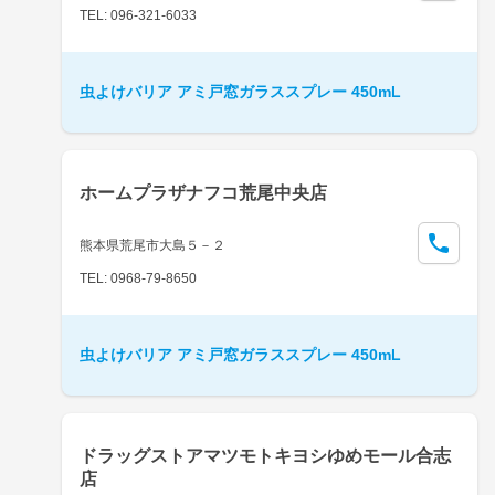
TEL: 096-321-6033
虫よけバリア アミ戸窓ガラススプレー 450mL
ホームプラザナフコ荒尾中央店
熊本県荒尾市大島５－２
TEL: 0968-79-8650
虫よけバリア アミ戸窓ガラススプレー 450mL
ドラッグストアマツモトキヨシゆめモール合志
店