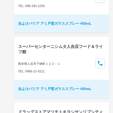
TEL: 096-292-1035
虫よけバリア アミ戸窓ガラススプレー 450mL
スーパーセンターニシムタ人吉店フード＆ライ
フ館
熊本県人吉市下林町１２２－１
TEL: 0966-22-0211
虫よけバリア アミ戸窓ガラススプレー 450mL
ドラッグストアマツモトキヨシサンリブシティ