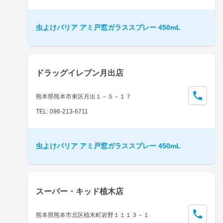
虫よけバリア アミ戸窓ガラススプレー 450mL
ドラッグイレブン月出店
熊本県熊本市東区月出１－５－１７
TEL: 096-213-6711
虫よけバリア アミ戸窓ガラススプレー 450mL
スーパー・キッド植木店
熊本県熊本市北区植木町岩野１１１３－１