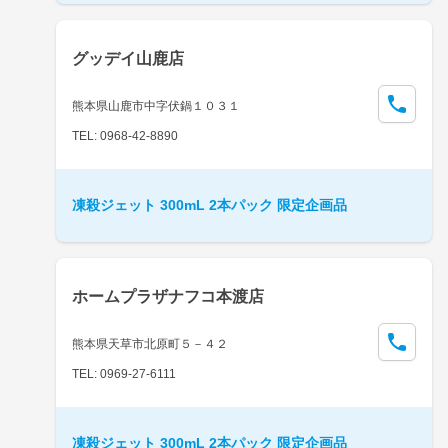
グッデイ山鹿店
熊本県山鹿市中字伏鍋１０３１
TEL: 0968-42-8890
凍殺ジェット 300mL 2本パック 限定企画品
ホームプラザナフコ本渡店
熊本県天草市北原町５－４２
TEL: 0969-27-6111
凍殺ジェット 300mL 2本パック 限定企画品