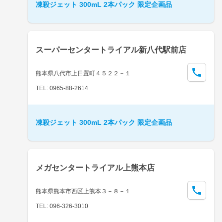
凍殺ジェット 300mL 2本パック 限定企画品
スーパーセンタートライアル新八代駅前店
熊本県八代市上日置町４５２２－１
TEL: 0965-88-2614
凍殺ジェット 300mL 2本パック 限定企画品
メガセンタートライアル上熊本店
熊本県熊本市西区上熊本３－８－１
TEL: 096-326-3010