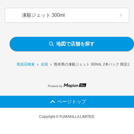
凍殺ジェット 300ml
地図で店舗を探す
取扱店検索
全国
熊本県の凍殺ジェット 300mL 2本パック 限定
Powerd by
ページトップ
Copyright © FUMAKILLA LIMITED.