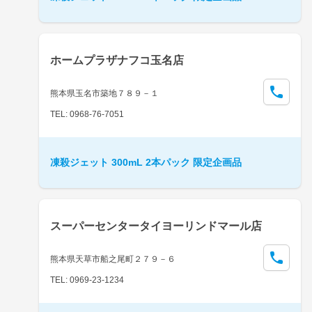
ホームプラザナフコ玉名店
熊本県玉名市築地７８９－１
TEL: 0968-76-7051
凍殺ジェット 300mL 2本パック 限定企画品
スーパーセンタータイヨーリンドマール店
熊本県天草市船之尾町２７９－６
TEL: 0969-23-1234