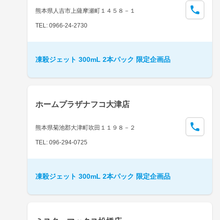
熊本県人吉市上薩摩瀬町１４５８－１
TEL: 0966-24-2730
凍殺ジェット 300mL 2本パック 限定企画品
ホームプラザナフコ大津店
熊本県菊池郡大津町吹田１１９８－２
TEL: 096-294-0725
凍殺ジェット 300mL 2本パック 限定企画品