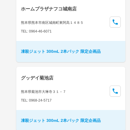
ホームプラザナフコ城南店
熊本県熊本市南区城南町東阿高１４８５
TEL: 0964-46-6071
凍殺ジェット 300mL 2本パック 限定企画品
グッデイ菊池店
熊本県菊池市大琳寺３１－７
TEL: 0968-24-5717
凍殺ジェット 300mL 2本パック 限定企画品