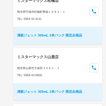
ミスターマックス松橋店
熊本県宇城市松橋町豊福１６８３－１
TEL: 0964-32-4111
凍殺ジェット 300mL 2本パック 限定企画品
ミスターマックス山鹿店
熊本県山鹿市方保田３４６２－１
TEL: 0968-43-8800
凍殺ジェット 300mL 2本パック 限定企画品