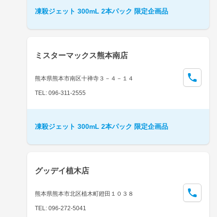
凍殺ジェット 300mL 2本パック 限定企画品
ミスターマックス熊本南店
熊本県熊本市南区十禅寺３－４－１４
TEL: 096-311-2555
凍殺ジェット 300mL 2本パック 限定企画品
グッデイ植木店
熊本県熊本市北区植木町鐙田１０３８
TEL: 096-272-5041