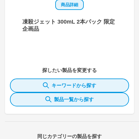
商品詳細
凍殺ジェット 300mL 2本パック 限定
企画品
探したい製品を変更する
キーワードから探す
製品一覧から探す
同じカテゴリーの製品を探す