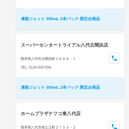
凍殺ジェット 300mL 2本パック 限定企画品
スーパーセンタートライアル八代古閑浜店
熊本県八代市古閑浜町２６８８－１
TEL: 0120-033-559
凍殺ジェット 300mL 2本パック 限定企画品
ホームプラザナフコ東八代店
熊本県八代市海士江町２７５３－２