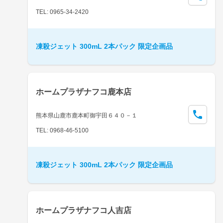
TEL: 0965-34-2420
凍殺ジェット 300mL 2本パック 限定企画品
ホームプラザナフコ鹿本店
熊本県山鹿市鹿本町御宇田６４０－１
TEL: 0968-46-5100
凍殺ジェット 300mL 2本パック 限定企画品
ホームプラザナフコ人吉店