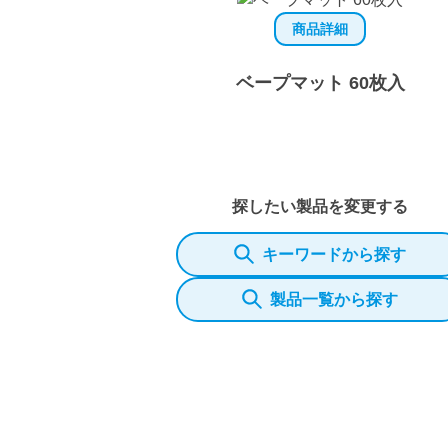
商品詳細
ベープマット 60枚入
探したい製品を変更する
キーワードから探す
製品一覧から探す