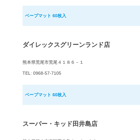
ベープマット 60枚入
ダイレックスグリーンランド店
熊本県荒尾市荒尾４１８６－１
TEL: 0968-57-7105
ベープマット 60枚入
スーパー・キッド田井島店