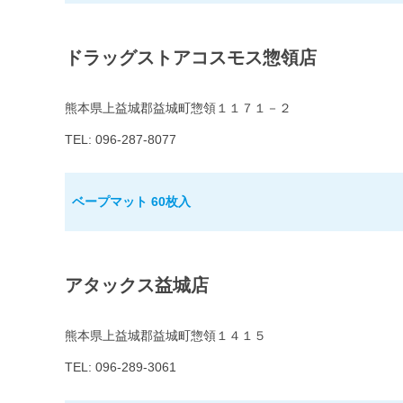
ドラッグストアコスモス惣領店
熊本県上益城郡益城町惣領１１７１－２
TEL: 096-287-8077
ベープマット 60枚入
アタックス益城店
熊本県上益城郡益城町惣領１４１５
TEL: 096-289-3061