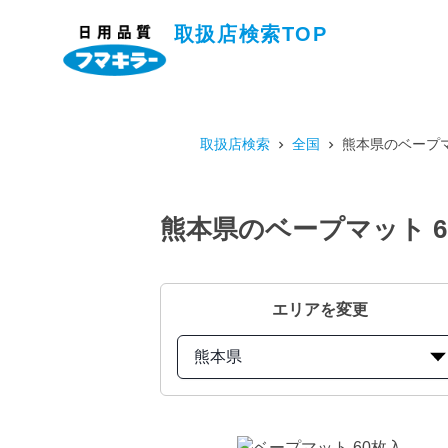
取扱店検索TOP
取扱店検索
全国
熊本県のベープマ
熊本県のベープマット 
エリアを変更
熊本県