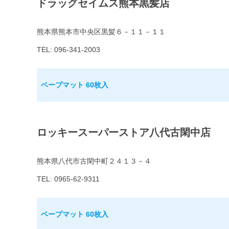
ドラッグセイムス熊本黒髪店
熊本県熊本市中央区黒髪６－１１－１１
TEL: 096-341-2003
ベープマット 60枚入
ロッキースーパーストア八代古閑中店
熊本県八代市古閑中町２４１３－４
TEL: 0965-62-9311
ベープマット 60枚入