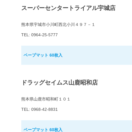
スーパーセンタートライアル宇城店
熊本県宇城市小川町西北小川４９７－１
TEL: 0964-25-5777
ベープマット 60枚入
ドラッグセイムス山鹿昭和店
熊本県山鹿市昭和町１０１
TEL: 0968-42-8831
ベープマット 60枚入