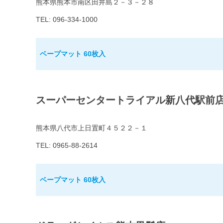
熊本県熊本市南区田井島２－３－２８
TEL: 096-334-1000
ベープマット 60枚入
スーパーセンタートライアル新八代駅前
熊本県八代市上日置町４５２２－１
TEL: 0965-88-2614
ベープマット 60枚入