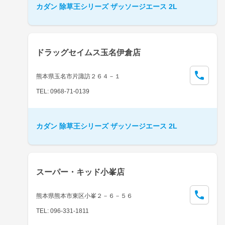
カダン 除草王シリーズ ザッソージエース 2L
ドラッグセイムス玉名伊倉店
熊本県玉名市片諏訪２６４－１
TEL: 0968-71-0139
カダン 除草王シリーズ ザッソージエース 2L
スーパー・キッド小峯店
熊本県熊本市東区小峯２－６－５６
TEL: 096-331-1811