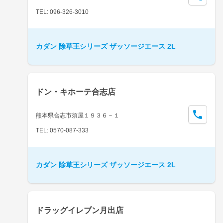
TEL: 096-326-3010
カダン 除草王シリーズ ザッソージエース 2L
ドン・キホーテ合志店
熊本県合志市須屋１９３６－１
TEL: 0570-087-333
カダン 除草王シリーズ ザッソージエース 2L
ドラッグイレブン月出店