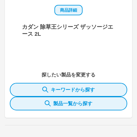
商品詳細
カダン 除草王シリーズ ザッソージエ
ース 2L
探したい製品を変更する
キーワードから探す
製品一覧から探す