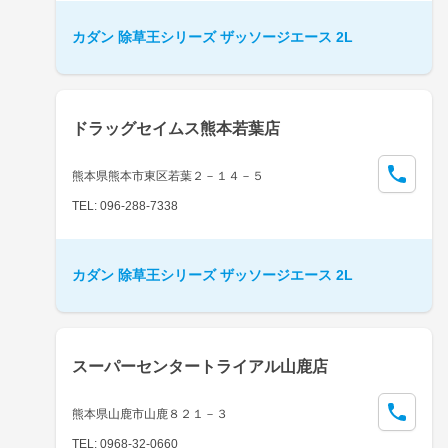
カダン 除草王シリーズ ザッソージエース 2L
ドラッグセイムス熊本若葉店
熊本県熊本市東区若葉２－１４－５
TEL: 096-288-7338
カダン 除草王シリーズ ザッソージエース 2L
スーパーセンタートライアル山鹿店
熊本県山鹿市山鹿８２１－３
TEL: 0968-32-0660