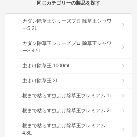
同じカテゴリーの製品を探す
カダン除草王シリーズプロ 除草王シャワ
ーS 2L
カダン除草王シリーズプロ 除草王シャワ
ーS 4.5L
虫よけ除草王 1000mL
虫よけ除草王 2L
根まで枯らす虫よけ除草王プレミアム 1L
根まで枯らす虫よけ除草王プレミアム 2L
根まで枯らす虫よけ除草王プレミアム
4.8L