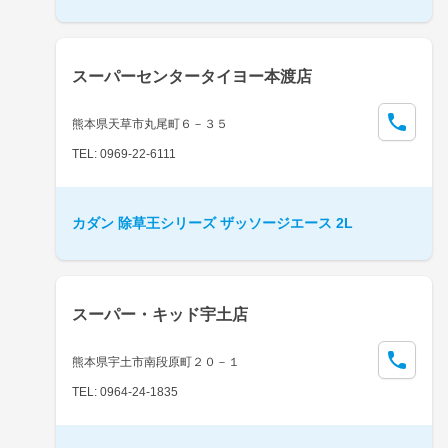
スーパーセンタータイヨー本渡店
熊本県天草市丸尾町６－３５
TEL: 0969-22-6111
カダン 除草王シリーズ ザッソージエース 2L
スーパー・キッド宇土店
熊本県宇土市南段原町２０－１
TEL: 0964-24-1835