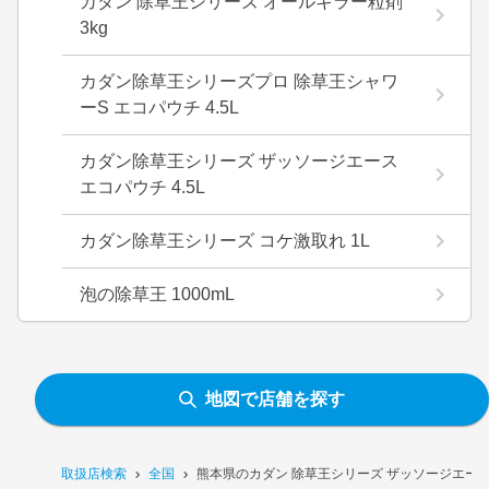
カダン 除草王シリーズ オールキラー粒剤
3kg
カダン除草王シリーズプロ 除草王シャワ
ーS エコパウチ 4.5L
カダン除草王シリーズ ザッソージエース
エコパウチ 4.5L
カダン除草王シリーズ コケ激取れ 1L
泡の除草王 1000mL
地図で店舗を探す
取扱店検索
全国
熊本県のカダン 除草王シリーズ ザッソージエース