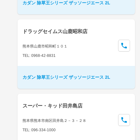
カダン 除草王シリーズ ザッソージエース 2L
ドラッグセイムス山鹿昭和店
熊本県山鹿市昭和町１０１
TEL: 0968-42-8831
カダン 除草王シリーズ ザッソージエース 2L
スーパー・キッド田井島店
熊本県熊本市南区田井島２－３－２８
TEL: 096-334-1000