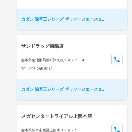
カダン 除草王シリーズ ザッソージエース 2L
サンドラッグ菊陽店
熊本県菊池郡菊陽町津久礼２４２２－４
TEL: 096-285-5013
カダン 除草王シリーズ ザッソージエース 2L
メガセンタートライアル上熊本店
熊本県熊本市西区上熊本３－８－１