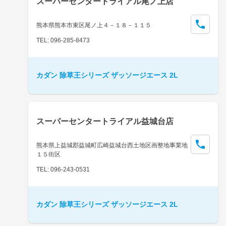
スーパーセンタートライアル尾ノ上店
熊本県熊本市東区尾ノ上４－１８－１１５
TEL: 096-285-8473
カダン 除草王シリーズ ザッソージエース 2L
スーパーセンタートライアル益城台店
熊本県上益城郡益城町広崎益城台西土地区画整地事業地
１５街区
TEL: 096-243-0531
カダン 除草王シリーズ ザッソージエース 2L