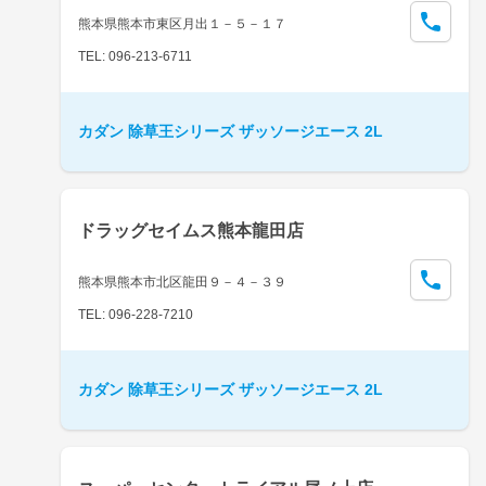
熊本県熊本市東区月出１－５－１７
TEL: 096-213-6711
カダン 除草王シリーズ ザッソージエース 2L
ドラッグセイムス熊本龍田店
熊本県熊本市北区龍田９－４－３９
TEL: 096-228-7210
カダン 除草王シリーズ ザッソージエース 2L