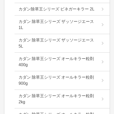
カダン除草王シリーズ ビネガーキラー 2L
カダン 除草王シリーズ ザッソージエース
1L
カダン 除草王シリーズ ザッソージエース
5L
カダン 除草王シリーズ オールキラー粒剤
400g
カダン 除草王シリーズ オールキラー粒剤
900g
カダン 除草王シリーズ オールキラー粒剤
2kg