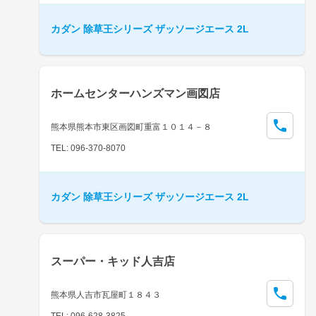
カダン 除草王シリーズ ザッソージエース 2L
ホームセンターハンズマン画図店
熊本県熊本市東区画図町重富１０１４－８
TEL: 096-370-8070
カダン 除草王シリーズ ザッソージエース 2L
スーパー・キッド人吉店
熊本県人吉市瓦屋町１８４３
TEL: 096-628-3825