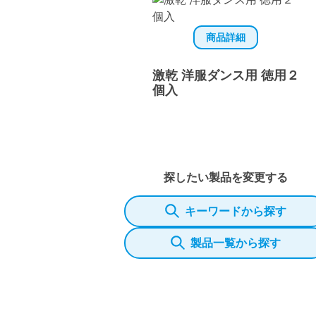
商品詳細
激乾 洋服ダンス用 徳用２
個入
探したい製品を変更する
キーワードから探す
製品一覧から探す