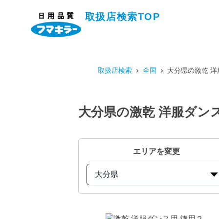
取扱店検索TOP
取扱店検索
全国
大分県の激乾 洋
大分県の激乾 洋服ダン
エリアを変更
大分県