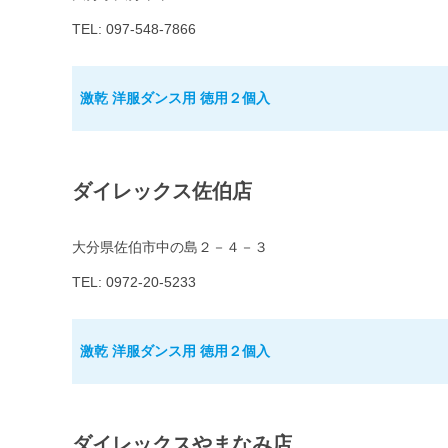
TEL: 097-548-7866
激乾 洋服ダンス用 徳用２個入
ダイレックス佐伯店
大分県佐伯市中の島２－４－３
TEL: 0972-20-5233
激乾 洋服ダンス用 徳用２個入
ダイレックスやまなみ店