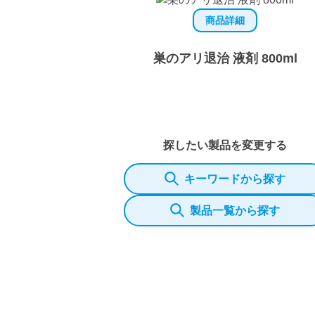
商品詳細
巣のアリ退治 液剤 800ml
探したい製品を変更する
キーワードから探す
製品一覧から探す