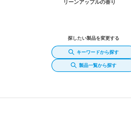
リーンアップルの香り
探したい製品を変更する
キーワードから探す
製品一覧から探す