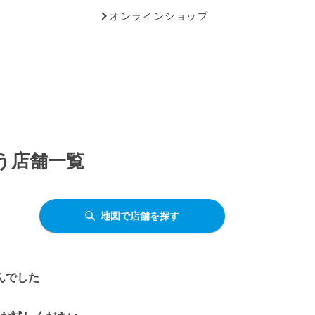
オンラインショップ
う店舗一覧
地図で店舗を探す
んでした