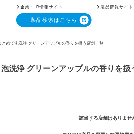
企業・IR情報サイト
製品情報サイト
製品検索はこちら
まとめて泡洗浄 グリーンアップルの香りを扱う店舗一覧
泡洗浄 グリーンアップルの香りを扱
該当する店舗はありませ