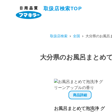
取扱店検索TOP
取扱店検索
全国
大分県のお風呂
大分県のお風呂まとめて
商品詳細
お風呂まとめて泡洗浄 グ