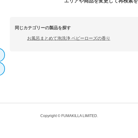
エリアや商品を変更して再検索
同じカテゴリーの製品を探す
お風呂まとめて泡洗浄 ベビーローズの香り
Copyright © FUMAKILLA LIMITED.