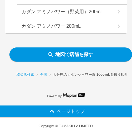
カダン アミノパワー（野菜用）200mL
カダン アミノパワー 200mL
地図で店舗を探す
取扱店検索
全国
大分県のカダンシャワー液 1000ｍLを扱う店舗一
Powerd by
ページトップ
Copyright © FUMAKILLA LIMITED.