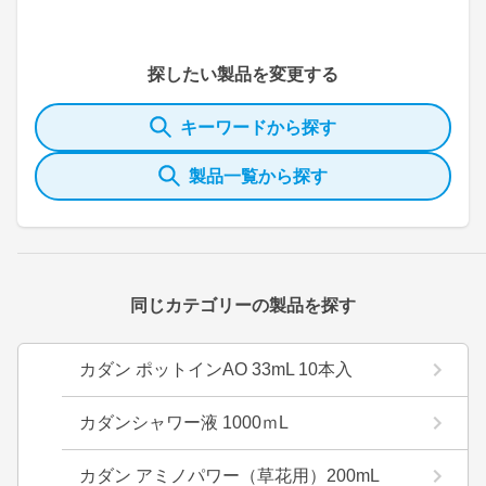
探したい製品を変更する
キーワードから探す
製品一覧から探す
同じカテゴリーの製品を探す
カダン ポットインAO 33mL 10本入
カダンシャワー液 1000ｍL
カダン アミノパワー（草花用）200mL