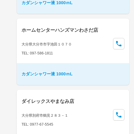
カダンシャワー液 1000ｍL
ホームセンターハンズマンわさだ店
大分県大分市市字池田１０７０
TEL: 097-586-1811
カダンシャワー液 1000ｍL
ダイレックスやまなみ店
大分県別府市鶴見２８３－１
TEL: 0977-67-5545