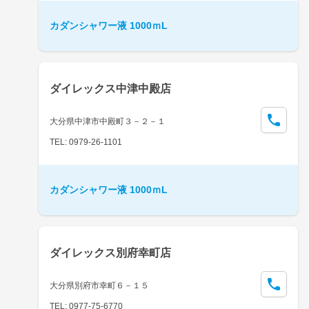
カダンシャワー液 1000ｍL
ダイレックス中津中殿店
大分県中津市中殿町３－２－１
TEL: 0979-26-1101
カダンシャワー液 1000ｍL
ダイレックス別府幸町店
大分県別府市幸町６－１５
TEL: 0977-75-6770