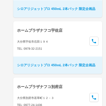
シロアリジェットプロ 450mL 2本パック 限定企画品
ホームプラザナフコ宇佐店
大分県宇佐市石田１９４
TEL: 0978-32-2151
シロアリジェットプロ 450mL 2本パック 限定企画品
ホームプラザナフコ別府店
大分県別府市若草町１２－３
TEL: 0977-24-1436