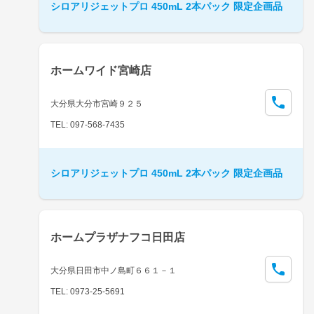
シロアリジェットプロ 450mL 2本パック 限定企画品
ホームワイド宮崎店
大分県大分市宮崎９２５
TEL: 097-568-7435
シロアリジェットプロ 450mL 2本パック 限定企画品
ホームプラザナフコ日田店
大分県日田市中ノ島町６６１－１
TEL: 0973-25-5691