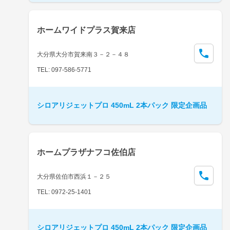
ホームワイドプラス賀来店
大分県大分市賀来南３－２－４８
TEL: 097-586-5771
シロアリジェットプロ 450mL 2本パック 限定企画品
ホームプラザナフコ佐伯店
大分県佐伯市西浜１－２５
TEL: 0972-25-1401
シロアリジェットプロ 450mL 2本パック 限定企画品