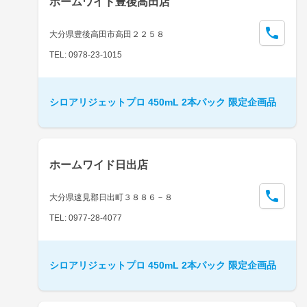
ホームワイド豊後高田店
大分県豊後高田市高田２２５８
TEL: 0978-23-1015
シロアリジェットプロ 450mL 2本パック 限定企画品
ホームワイド日出店
大分県速見郡日出町３８８６－８
TEL: 0977-28-4077
シロアリジェットプロ 450mL 2本パック 限定企画品