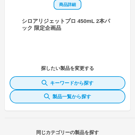
商品詳細
シロアリジェットプロ 450mL 2本パ
ック 限定企画品
探したい製品を変更する
キーワードから探す
製品一覧から探す
同じカテゴリーの製品を探す