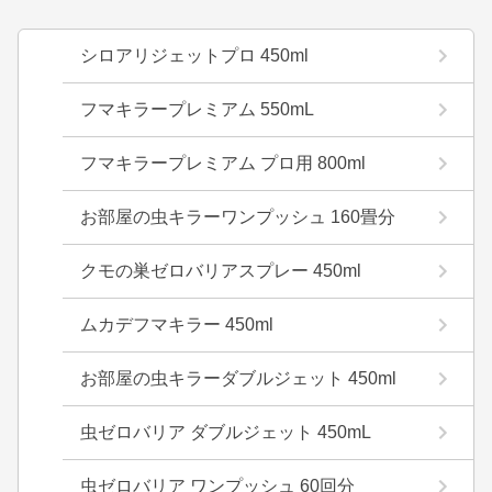
シロアリジェットプロ 450ml
フマキラープレミアム 550mL
フマキラープレミアム プロ用 800ml
お部屋の虫キラーワンプッシュ 160畳分
クモの巣ゼロバリアスプレー 450ml
ムカデフマキラー 450ml
お部屋の虫キラーダブルジェット 450ml
虫ゼロバリア ダブルジェット 450mL
虫ゼロバリア ワンプッシュ 60回分