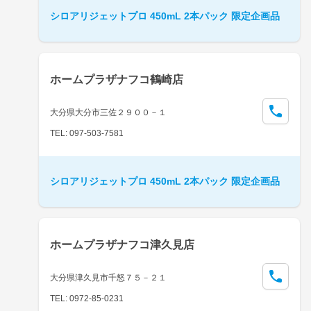
シロアリジェットプロ 450mL 2本パック 限定企画品
ホームプラザナフコ鶴崎店
大分県大分市三佐２９００－１
TEL: 097-503-7581
シロアリジェットプロ 450mL 2本パック 限定企画品
ホームプラザナフコ津久見店
大分県津久見市千怒７５－２１
TEL: 0972-85-0231