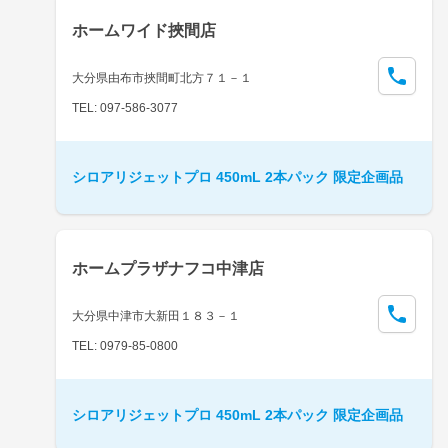
ホームワイド挾間店
大分県由布市挾間町北方７１－１
TEL: 097-586-3077
シロアリジェットプロ 450mL 2本パック 限定企画品
ホームプラザナフコ中津店
大分県中津市大新田１８３－１
TEL: 0979-85-0800
シロアリジェットプロ 450mL 2本パック 限定企画品