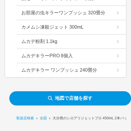
お部屋の虫キラーワンプッシュ 320畳分
カメムシ凍殺ジェット 300mL
ムカデ粉剤 1.1kg
ムカデキラーPRO 8個入
ムカデキラー ワンプッシュ 240畳分
地図で店舗を探す
取扱店検索
全国
大分県のシロアリジェットプロ 450mL 2本パッ