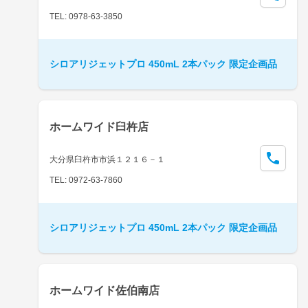
TEL: 0978-63-3850
シロアリジェットプロ 450mL 2本パック 限定企画品
ホームワイド臼杵店
大分県臼杵市市浜１２１６－１
TEL: 0972-63-7860
シロアリジェットプロ 450mL 2本パック 限定企画品
ホームワイド佐伯南店