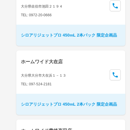
大分県佐伯市池田２１９４
TEL: 0972-20-0666
シロアリジェットプロ 450mL 2本パック 限定企画品
ホームワイド大在店
大分県大分市大在浜１－１３
TEL: 097-524-2181
シロアリジェットプロ 450mL 2本パック 限定企画品