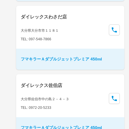
ダイレックスわさだ店
大分県大分市市１１８１
TEL: 097-548-7866
フマキラーＡダブルジェットプレミア 450ml
ダイレックス佐伯店
大分県佐伯市中の島２－４－３
TEL: 0972-20-5233
フマキラーＡダブルジェットプレミア 450ml