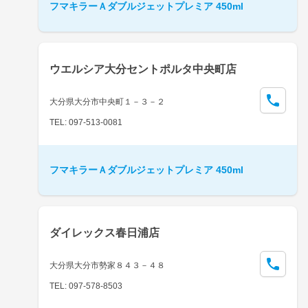
フマキラーＡダブルジェットプレミア 450ml
ウエルシア大分セントポルタ中央町店
大分県大分市中央町１－３－２
TEL: 097-513-0081
フマキラーＡダブルジェットプレミア 450ml
ダイレックス春日浦店
大分県大分市勢家８４３－４８
TEL: 097-578-8503