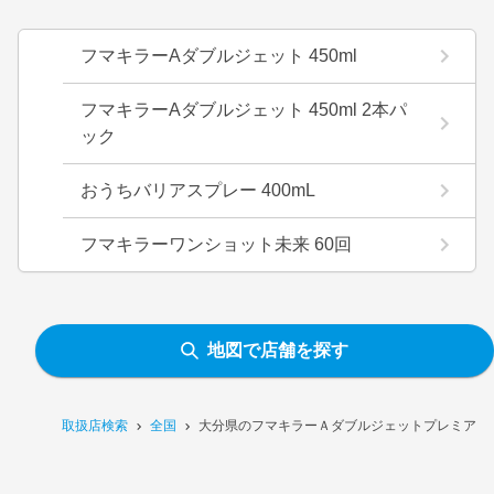
フマキラーAダブルジェット 450ml
フマキラーAダブルジェット 450ml 2本パ
ック
おうちバリアスプレー 400mL
フマキラーワンショット未来 60回
地図で店舗を探す
取扱店検索
全国
大分県のフマキラーＡダブルジェットプレミア 45