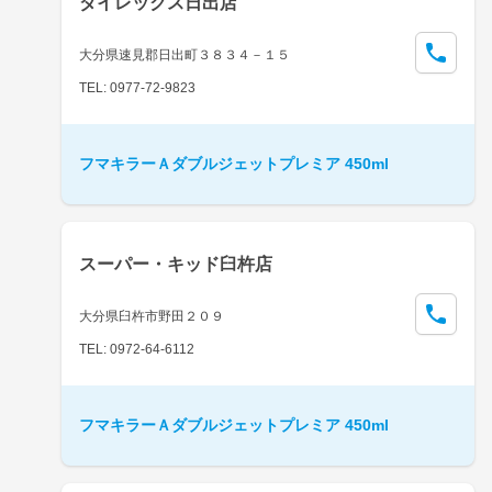
ダイレックス日出店
大分県速見郡日出町３８３４－１５
TEL: 0977-72-9823
フマキラーＡダブルジェットプレミア 450ml
スーパー・キッド臼杵店
大分県臼杵市野田２０９
TEL: 0972-64-6112
フマキラーＡダブルジェットプレミア 450ml