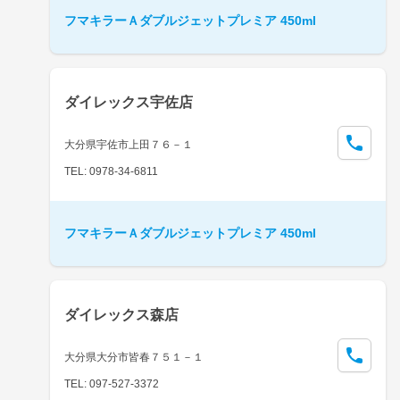
フマキラーＡダブルジェットプレミア 450ml
ダイレックス宇佐店
大分県宇佐市上田７６－１
TEL: 0978-34-6811
フマキラーＡダブルジェットプレミア 450ml
ダイレックス森店
大分県大分市皆春７５１－１
TEL: 097-527-3372