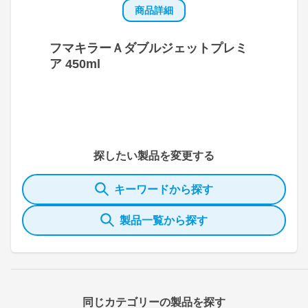
商品詳細
フマキラーＡダブルジェットプレミ
ア 450ml
探したい製品を変更する
キーワードから探す
製品一覧から探す
同じカテゴリーの製品を探す