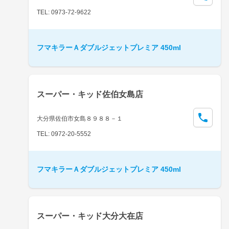
TEL: 0973-72-9622
フマキラーＡダブルジェットプレミア 450ml
スーパー・キッド佐伯女島店
大分県佐伯市女島８９８８－１
TEL: 0972-20-5552
フマキラーＡダブルジェットプレミア 450ml
スーパー・キッド大分大在店