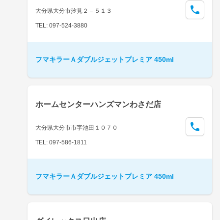
大分県大分市汐見２－５１３
TEL: 097-524-3880
フマキラーＡダブルジェットプレミア 450ml
ホームセンターハンズマンわさだ店
大分県大分市市字池田１０７０
TEL: 097-586-1811
フマキラーＡダブルジェットプレミア 450ml