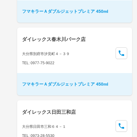
フマキラーＡダブルジェットプレミア 450ml
ダイレックス春木川パーク店
大分県別府市汐見町４－３９
TEL: 0977-75-9022
フマキラーＡダブルジェットプレミア 450ml
ダイレックス日田三和店
大分県日田市三和６４－１
TEL: 0973-28-5530