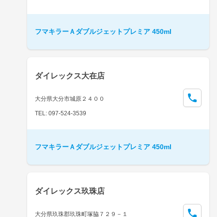
フマキラーＡダブルジェットプレミア 450ml
ダイレックス大在店
大分県大分市城原２４００
TEL: 097-524-3539
フマキラーＡダブルジェットプレミア 450ml
ダイレックス玖珠店
大分県玖珠郡玖珠町塚脇７２９－１