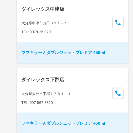
ダイレックス中津店
大分県中津市万田６１１－１
TEL: 0979-26-0791
フマキラーＡダブルジェットプレミア 450ml
ダイレックス下郡店
大分県大分市下郡１７５１－１
TEL: 097-567-8810
フマキラーＡダブルジェットプレミア 450ml