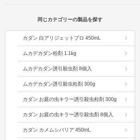
同じカテゴリーの製品を探す
カダン 白アリジェットプロ 450mL
ムカデカダン粉剤 1.1kg
ムカデカダン誘引殺虫剤 8個入
ムカデカダン誘引殺虫粒剤 300g
カダン お庭の虫キラー誘引殺虫粒剤 300g
カダン お庭の虫キラー誘引殺虫剤 8個入
カダン カメムシバリア 450mL