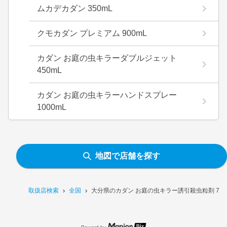
ムカデカダン 350mL
クモカダン プレミアム 900mL
カダン お庭の虫キラーダブルジェット
450mL
カダン お庭の虫キラーハンドスプレー
1000mL
地図で店舗を探す
取扱店検索
全国
大分県のカダン お庭の虫キラー誘引殺虫粒剤 70