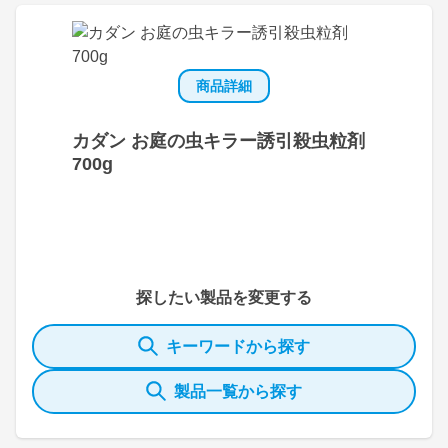
商品詳細
カダン お庭の虫キラー誘引殺虫粒剤
700g
探したい製品を変更する
キーワードから探す
製品一覧から探す