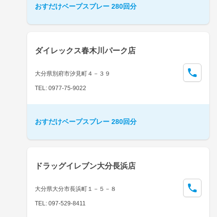
おすだけベープスプレー 280回分
ダイレックス春木川パーク店
大分県別府市汐見町４－３９
TEL: 0977-75-9022
おすだけベープスプレー 280回分
ドラッグイレブン大分長浜店
大分県大分市長浜町１－５－８
TEL: 097-529-8411