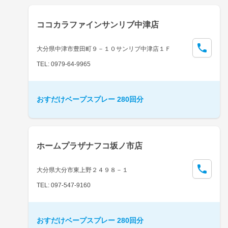
ココカラファインサンリブ中津店
大分県中津市豊田町９－１０サンリブ中津店１Ｆ
TEL: 0979-64-9965
おすだけベープスプレー 280回分
ホームプラザナフコ坂ノ市店
大分県大分市東上野２４９８－１
TEL: 097-547-9160
おすだけベープスプレー 280回分