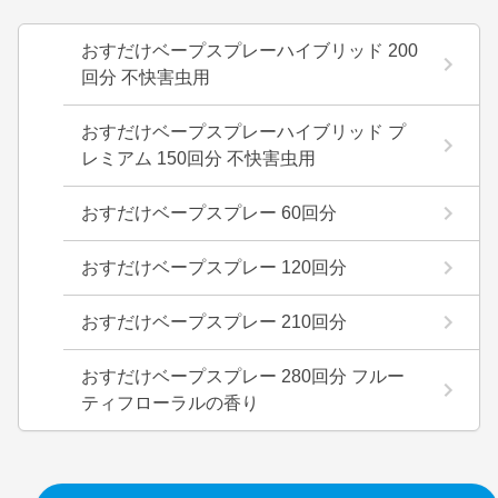
おすだけベープスプレーハイブリッド 200
回分 不快害虫用
おすだけベープスプレーハイブリッド プ
レミアム 150回分 不快害虫用
おすだけベープスプレー 60回分
おすだけベープスプレー 120回分
おすだけベープスプレー 210回分
おすだけベープスプレー 280回分 フルー
ティフローラルの香り