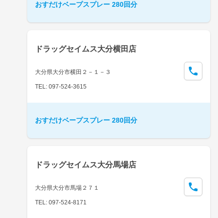
おすだけベープスプレー 280回分
ドラッグセイムス大分横田店
大分県大分市横田２－１－３
TEL: 097-524-3615
おすだけベープスプレー 280回分
ドラッグセイムス大分馬場店
大分県大分市馬場２７１
TEL: 097-524-8171