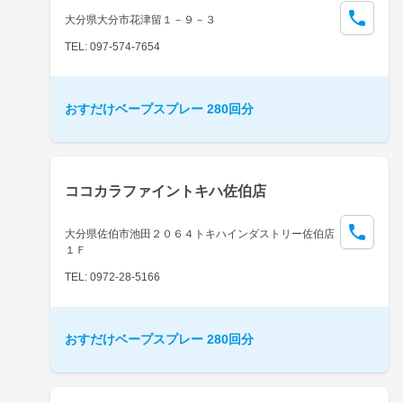
大分県大分市花津留１－９－３
TEL: 097-574-7654
おすだけベープスプレー 280回分
ココカラファイントキハ佐伯店
大分県佐伯市池田２０６４トキハインダストリー佐伯店
１Ｆ
TEL: 0972-28-5166
おすだけベープスプレー 280回分