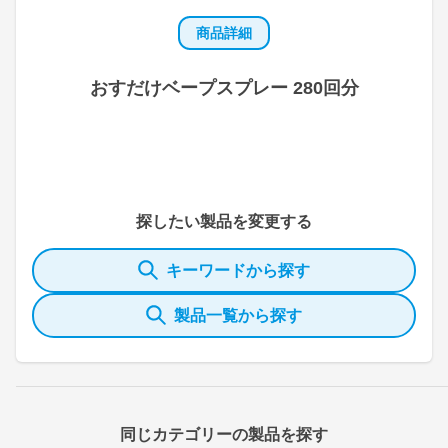
商品詳細
おすだけベープスプレー 280回分
探したい製品を変更する
キーワードから探す
製品一覧から探す
同じカテゴリーの製品を探す