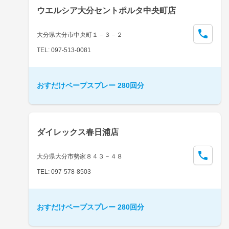
ウエルシア大分セントポルタ中央町店
大分県大分市中央町１－３－２
TEL: 097-513-0081
おすだけベープスプレー 280回分
ダイレックス春日浦店
大分県大分市勢家８４３－４８
TEL: 097-578-8503
おすだけベープスプレー 280回分