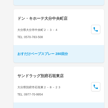
ドン・キホーテ大分中央町店
大分県大分市中央町２－３－４
TEL: 0570-783-508
おすだけベープスプレー 280回分
サンドラッグ別府石垣東店
大分県別府市石垣東２－８－２３
TEL: 0977-70-9954