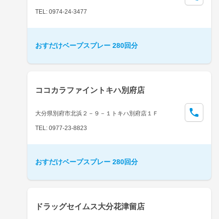
TEL: 0974-24-3477
おすだけベープスプレー 280回分
ココカラファイントキハ別府店
大分県別府市北浜２－９－１トキハ別府店１Ｆ
TEL: 0977-23-8823
おすだけベープスプレー 280回分
ドラッグセイムス大分花津留店