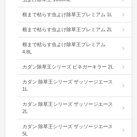
根まで枯らす虫よけ除草王プレミアム 1L
根まで枯らす虫よけ除草王プレミアム 2L
根まで枯らす虫よけ除草王プレミアム
4.8L
カダン除草王シリーズ ビネガーキラー 2L
カダン 除草王シリーズ ザッソージエース
1L
カダン 除草王シリーズ ザッソージエース
2L
カダン 除草王シリーズ ザッソージエース
5L