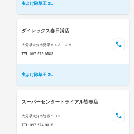
虫よけ除草王 2L
ダイレックス春日浦店
大分県大分市勢家８４３－４８
TEL: 097-578-8503
虫よけ除草王 2L
スーパーセンタートライアル皆春店
大分県大分市皆春５０２
TEL: 097-574-8018