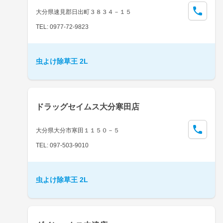
大分県速見郡日出町３８３４－１５
TEL: 0977-72-9823
虫よけ除草王 2L
ドラッグセイムス大分寒田店
大分県大分市寒田１１５０－５
TEL: 097-503-9010
虫よけ除草王 2L