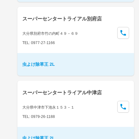
スーパーセンタートライアル別府店
大分県別府市竹の内町４９－６９
TEL: 0977-27-1166
虫よけ除草王 2L
スーパーセンタートライアル中津店
大分県中津市下池永１５３－１
TEL: 0979-26-1188
虫よけ除草王 2L