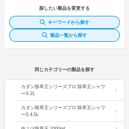
探したい製品を変更する
キーワードから探す
製品一覧から探す
同じカテゴリーの製品を探す
カダン除草王シリーズプロ 除草王シャワ
ーS 2L
カダン除草王シリーズプロ 除草王シャワ
ーS 4.5L
虫よけ除草王 1000mL