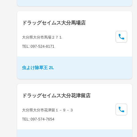
ドラッグセイムス大分馬場店
大分県大分市馬場２７１
TEL: 097-524-8171
虫よけ除草王 2L
ドラッグセイムス大分花津留店
大分県大分市花津留１－９－３
TEL: 097-574-7654