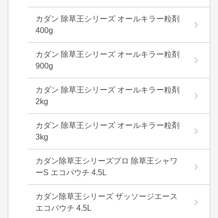
カダン 除草王シリーズ オールキラー粒剤
400g
カダン 除草王シリーズ オールキラー粒剤
900g
カダン 除草王シリーズ オールキラー粒剤
2kg
カダン 除草王シリーズ オールキラー粒剤
3kg
カダン除草王シリーズプロ 除草王シャワ
ーS エコパウチ 4.5L
カダン除草王シリーズ ザッソージエース
エコパウチ 4.5L