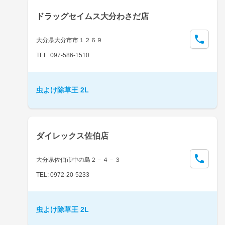
ドラッグセイムス大分わさだ店
大分県大分市市１２６９
TEL: 097-586-1510
虫よけ除草王 2L
ダイレックス佐伯店
大分県佐伯市中の島２－４－３
TEL: 0972-20-5233
虫よけ除草王 2L