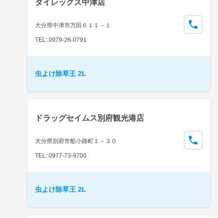
ダイレックス中津店
大分県中津市万田６１１－１
TEL: 0979-26-0791
虫よけ除草王 2L
ドラッグセイムス別府観光港店
大分県別府市船小路町１－３０
TEL: 0977-73-9700
虫よけ除草王 2L