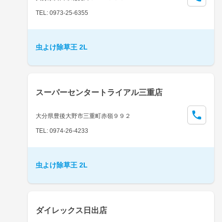
TEL: 0973-25-6355
虫よけ除草王 2L
スーパーセンタートライアル三重店
大分県豊後大野市三重町赤嶺９９２
TEL: 0974-26-4233
虫よけ除草王 2L
ダイレックス日出店