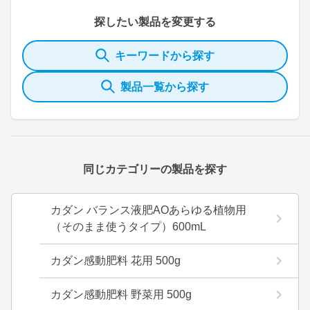
探したい製品を変更する
キーワードから探す
製品一覧から探す
同じカテゴリーの製品を探す
カダン バランス液肥AOあらゆる植物用
（そのまま使うタイプ）600mL
カダン感動肥料 花用 500g
カダン感動肥料 野菜用 500g