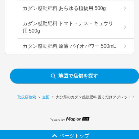
カダン感動肥料 あらゆる植物用 500g
カダン感動肥料 トマト・ナス・キュウリ
用 500g
カダン感動肥料 原液 バイオパワー 500mL
地図で店舗を探す
取扱店検索
全国
大分県のカダン感動肥料 置くだけタブレット バイ
Powerd by
ページトップ