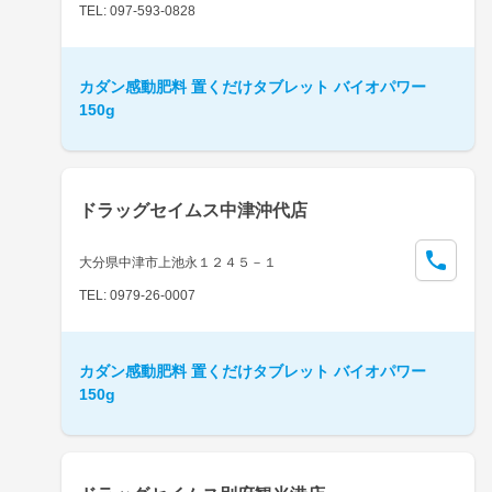
TEL: 097-593-0828
カダン感動肥料 置くだけタブレット バイオパワー
150g
ドラッグセイムス中津沖代店
大分県中津市上池永１２４５－１
TEL: 0979-26-0007
カダン感動肥料 置くだけタブレット バイオパワー
150g