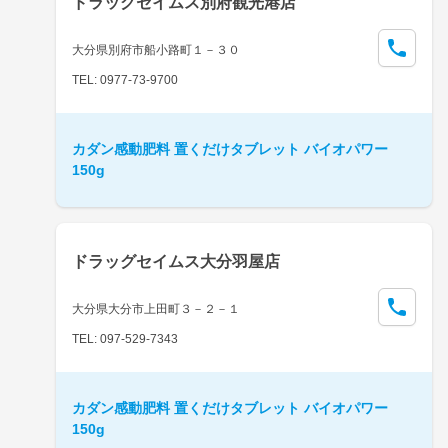
ドラッグセイムス別府観光港店
大分県別府市船小路町１－３０
TEL: 0977-73-9700
カダン感動肥料 置くだけタブレット バイオパワー
150g
ドラッグセイムス大分羽屋店
大分県大分市上田町３－２－１
TEL: 097-529-7343
カダン感動肥料 置くだけタブレット バイオパワー
150g