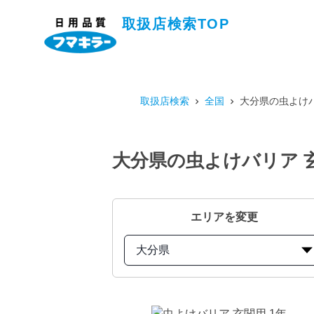
取扱店検索TOP
取扱店検索
全国
大分県の虫よけバ
大分県の虫よけバリア 
エリアを変更
大分県