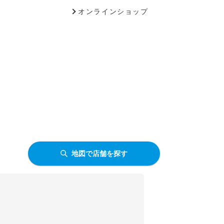
オンラインショップ
地図で店舗を探す