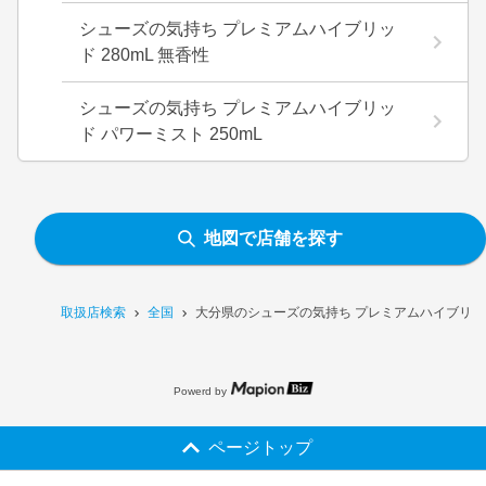
シューズの気持ち プレミアムハイブリッ
ド 280mL 無香性
シューズの気持ち プレミアムハイブリッ
ド パワーミスト 250mL
地図で店舗を探す
取扱店検索
全国
大分県のシューズの気持ち プレミアムハイブリッド
Powerd by
ページトップ