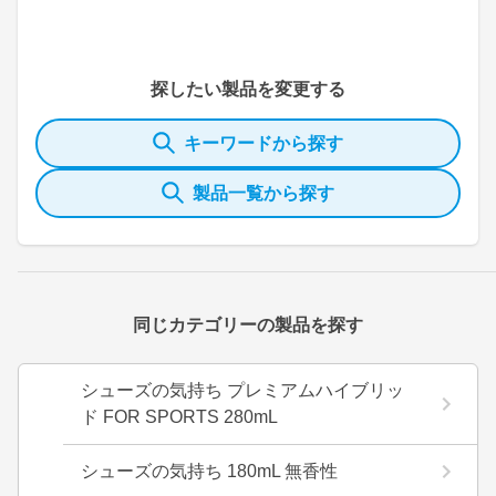
探したい製品を変更する
キーワードから探す
製品一覧から探す
同じカテゴリーの製品を探す
シューズの気持ち プレミアムハイブリッ
ド FOR SPORTS 280mL
シューズの気持ち 180mL 無香性