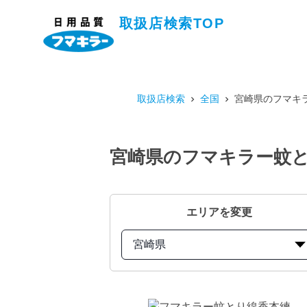
取扱店検索TOP
取扱店検索
全国
宮崎県のフマキ
宮崎県のフマキラー蚊と
エリアを変更
宮崎県