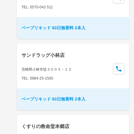
TEL: 0570-042-511
ベープリキッド 60日無香料 2本入
サンドラッグ小林店
宮崎県小林市堤３００５－１２
TEL: 0984-25-1505
ベープリキッド 60日無香料 2本入
くすりの救命堂本郷店