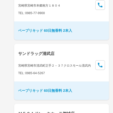
宮崎県宮崎市本郷南方１８０４
TEL: 0985-77-9900
ベープリキッド 60日無香料 2本入
サンドラッグ清武店
宮崎県宮崎市清武町正手２－３７クロスモール清武内
TEL: 0985-64-5267
ベープリキッド 60日無香料 2本入