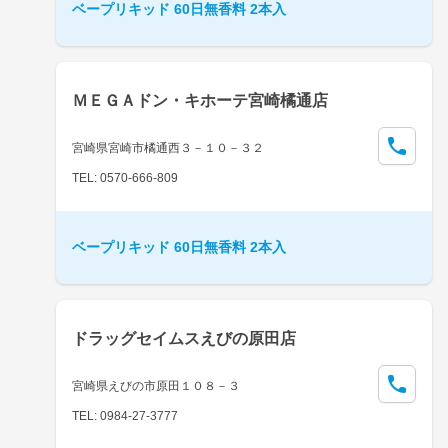
ベープリキッド 60日無香料 2本入
ＭＥＧＡドン・キホーテ宮崎橘通店
宮崎県宮崎市橘通西３－１０－３２
TEL: 0570-666-809
ベープリキッド 60日無香料 2本入
ドラッグセイムスえびの原田店
宮崎県えびの市原田１０８－３
TEL: 0984-27-3777