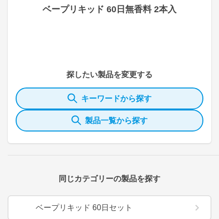
ベープリキッド 60日無香料 2本入
探したい製品を変更する
キーワードから探す
製品一覧から探す
同じカテゴリーの製品を探す
ベープリキッド 60日セット