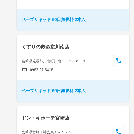
ベープリキッド 60日無香料 2本入
くすりの救命堂川南店
宮崎県児湯郡川南町川南１３５８８－１
TEL: 0983-27-6418
ベープリキッド 60日無香料 2本入
ドン・キホーテ宮崎店
宮崎県宮崎市神宮東１－１－５