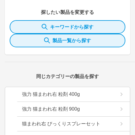
探したい製品を変更する
キーワードから探す
製品一覧から探す
同じカテゴリーの製品を探す
強力 猫まわれ右 粒剤 400g
強力 猫まわれ右 粒剤 900g
猫まわれ右 びっくりスプレーセット