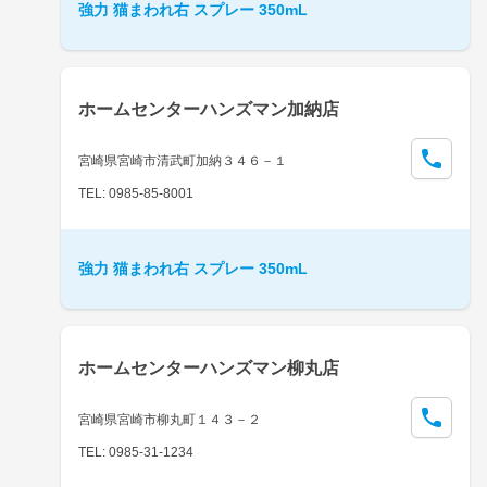
強力 猫まわれ右 スプレー 350mL
ホームセンターハンズマン加納店
宮崎県宮崎市清武町加納３４６－１
TEL: 0985-85-8001
強力 猫まわれ右 スプレー 350mL
ホームセンターハンズマン柳丸店
宮崎県宮崎市柳丸町１４３－２
TEL: 0985-31-1234