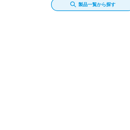
製品一覧から探す