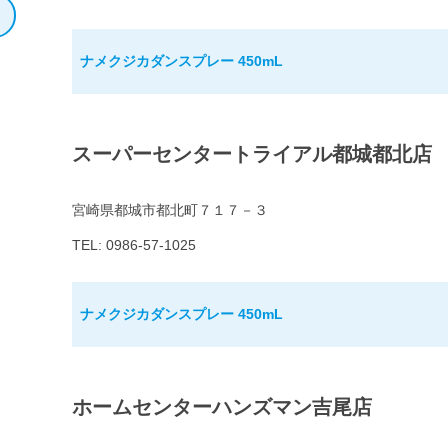
ナメクジカダンスプレー 450mL
スーパーセンタートライアル都城都北店
宮崎県都城市都北町７１７－３
TEL: 0986-57-1025
ナメクジカダンスプレー 450mL
ホームセンターハンズマン吉尾店