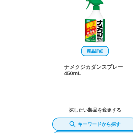
商品詳細
ナメクジカダンスプレー
450mL
探したい製品を変更する
キーワードから探す