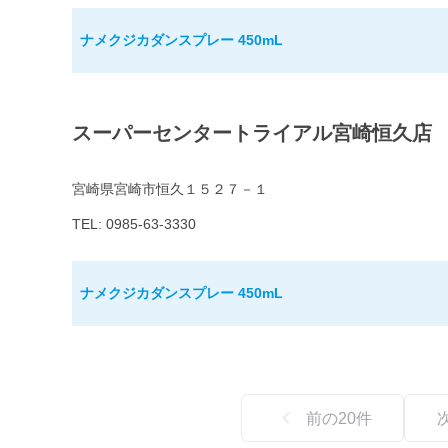
ナメクジカダンスプレー 450mL
スーパーセンタートライアル宮崎恒久店
宮崎県宮崎市恒久１５２７－１
TEL: 0985-63-3330
ナメクジカダンスプレー 450mL
前の
20
件