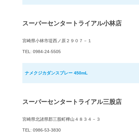
スーパーセンタートライアル小林店
宮崎県小林市堤西ノ原２９０７－１
TEL: 0984-24-5505
ナメクジカダンスプレー 450mL
スーパーセンタートライアル三股店
宮崎県北諸県郡三股町樺山４８３４－３
TEL: 0986-53-3830