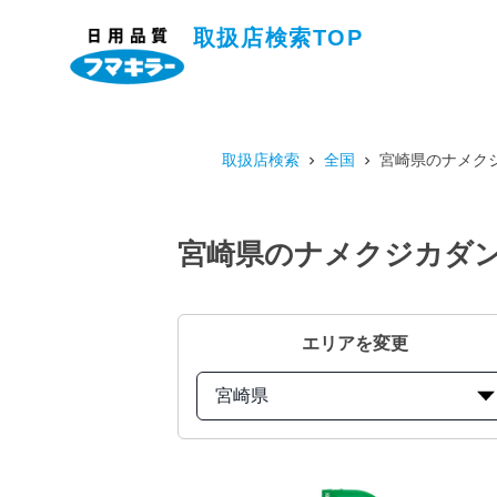
取扱店検索TOP
取扱店検索
全国
宮崎県のナメクジ
宮崎県のナメクジカダン
エリアを変更
宮崎県