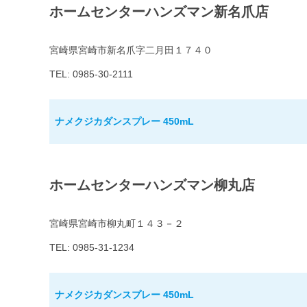
ホームセンターハンズマン新名爪店
宮崎県宮崎市新名爪字二月田１７４０
TEL: 0985-30-2111
ナメクジカダンスプレー 450mL
ホームセンターハンズマン柳丸店
宮崎県宮崎市柳丸町１４３－２
TEL: 0985-31-1234
ナメクジカダンスプレー 450mL