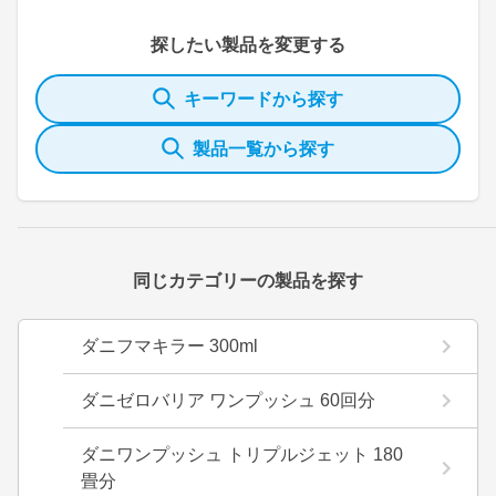
探したい製品を変更する
キーワードから探す
製品一覧から探す
同じカテゴリーの製品を探す
ダニフマキラー 300ml
ダニゼロバリア ワンプッシュ 60回分
ダニワンプッシュ トリプルジェット 180
畳分