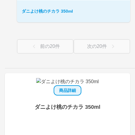
ダニよけ桃のチカラ 350ml
前の
20
件
次の
20
件
商品詳細
ダニよけ桃のチカラ 350ml