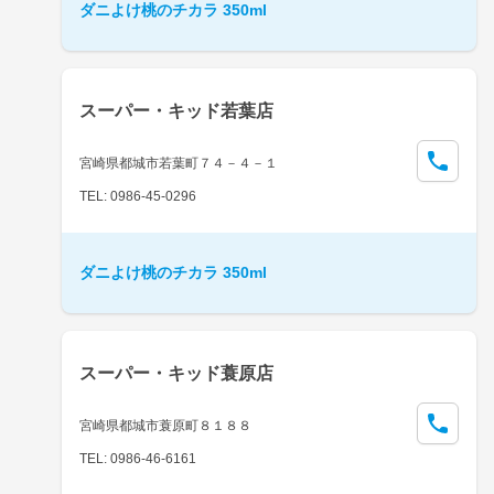
ダニよけ桃のチカラ 350ml
スーパー・キッド若葉店
宮崎県都城市若葉町７４－４－１
TEL: 0986-45-0296
ダニよけ桃のチカラ 350ml
スーパー・キッド蓑原店
宮崎県都城市蓑原町８１８８
TEL: 0986-46-6161