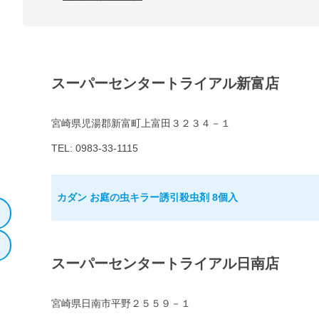
スーパーセンタートライアル新富店
宮崎県児湯郡新富町上富田３２３４－１
TEL: 0983-33-1115
カダン お庭の虫キラー誘引殺虫剤 8個入
スーパーセンタートライアル日南店
宮崎県日南市平野２５５９－１