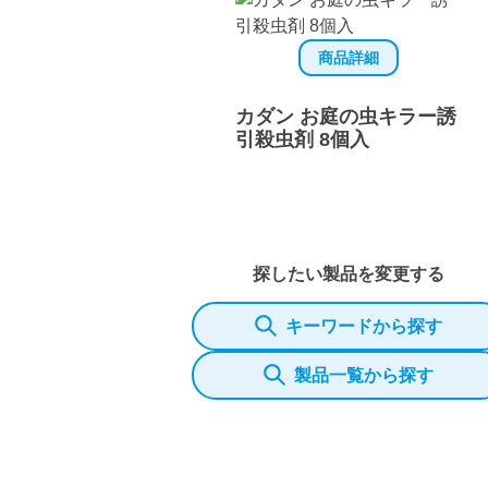
商品詳細
カダン お庭の虫キラー誘
引殺虫剤 8個入
探したい製品を変更する
キーワードから探す
製品一覧から探す