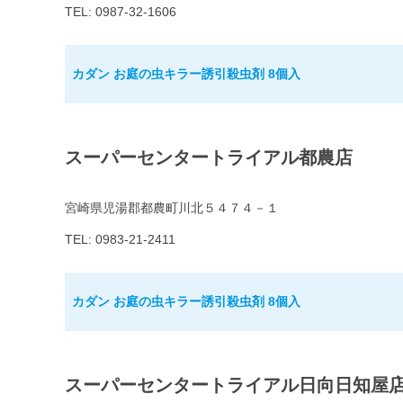
TEL: 0987-32-1606
カダン お庭の虫キラー誘引殺虫剤 8個入
スーパーセンタートライアル都農店
宮崎県児湯郡都農町川北５４７４－１
TEL: 0983-21-2411
カダン お庭の虫キラー誘引殺虫剤 8個入
スーパーセンタートライアル日向日知屋