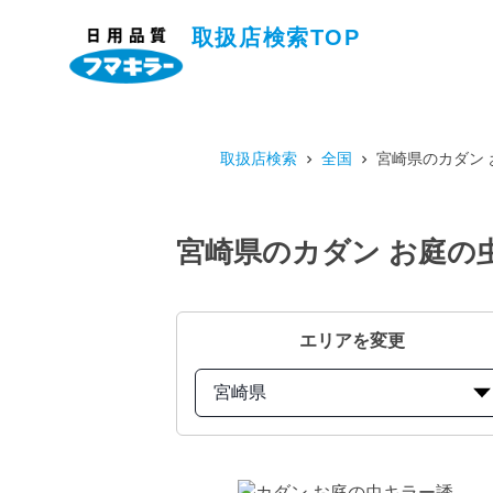
取扱店検索TOP
取扱店検索
全国
宮崎県のカダン 
宮崎県のカダン お庭の
エリアを変更
宮崎県