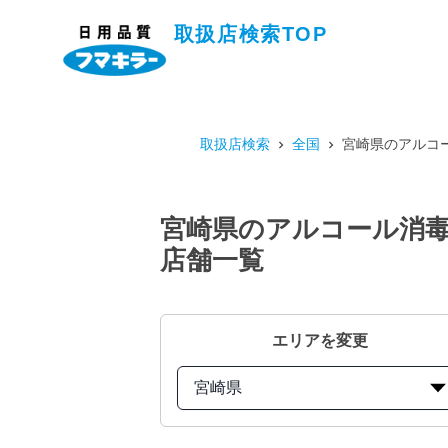
取扱店検索TOP
取扱店検索
全国
宮崎県のアルコー
宮崎県のアルコール消毒プ
店舗一覧
エリアを変更
宮崎県