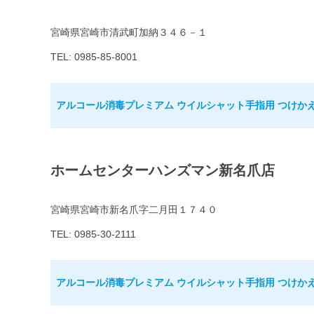
宮崎県宮崎市清武町加納３４６－１
TEL: 0985-85-8001
アルコール消毒プレミアム ウイルシャット手指用 つけかえ用
ホームセンターハンズマン新名爪店
宮崎県宮崎市新名爪字二月田１７４０
TEL: 0985-30-2111
アルコール消毒プレミアム ウイルシャット手指用 つけかえ用