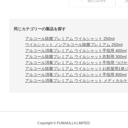
前の
20
件
同じカテゴリーの製品を探す
アルコール除菌プレミアム ウイルシャット 250ml
ウイルシャット ノンアルコール除菌プレミアム 250ml
アルコール消毒プレミアム ウイルシャット手指用 400ml
アルコール除菌プレミアム ウイルシャット衣類用 300ml
アルコール消毒プレミアム ウイルシャット手指用 つけかえ用
アルコール除菌プレミアム ウイルシャットお部屋用1発ジェ
アルコール消毒プレミアム ウイルシャット手指用 800ml
アルコール消毒プレミアム ウイルシャット メディカルケア 
Copyright © FUMAKILLA LIMITED.