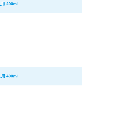
 400ml
 400ml