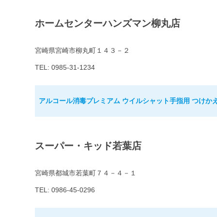
ホームセンターハンズマン柳丸店
宮崎県宮崎市柳丸町１４３－２
TEL: 0985-31-1234
アルコール消毒プレミアム ウイルシャット手指用 つけかえ用
スーパー・キッド若葉店
宮崎県都城市若葉町７４－４－１
TEL: 0986-45-0296