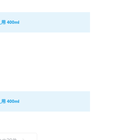
 400ml
 400ml