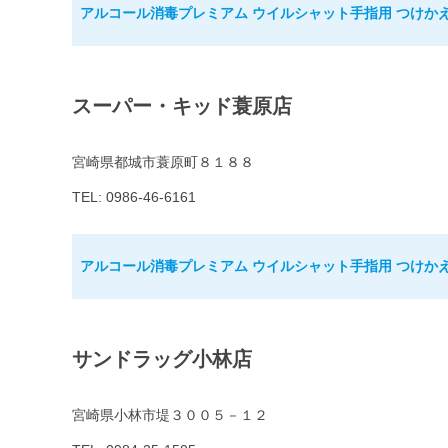
アルコール消毒プレミアム ウイルシャット手指用 つけかえ用
スーパー・キッド蓑原店
宮崎県都城市蓑原町８１８８
TEL: 0986-46-6161
アルコール消毒プレミアム ウイルシャット手指用 つけかえ用
サンドラッグ小林店
宮崎県小林市堤３００５－１２