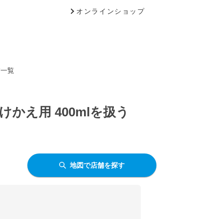
オンラインショップ
舗一覧
かえ用 400mlを扱う
地図で店舗を探す