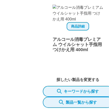
商品詳細
アルコール消毒プレミア
ム ウイルシャット手指用
つけかえ用 400ml
探したい製品を変更する
キーワードから探す
製品一覧から探す