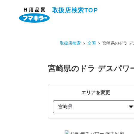
取扱店検索TOP
取扱店検索
全国
宮崎県のドラ デ
宮崎県のドラ デスパワ
エリアを変更
宮崎県