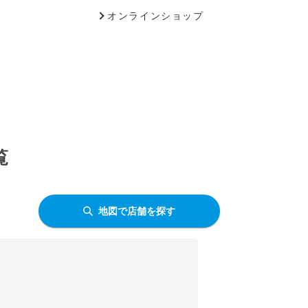
オンラインショップ
覧
地図で店舗を探す