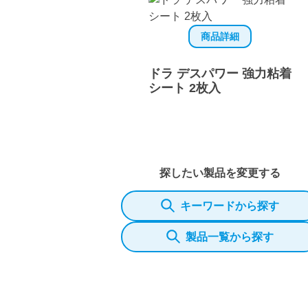
商品詳細
ドラ デスパワー 強力粘着
シート 2枚入
探したい製品を変更する
キーワードから探す
製品一覧から探す