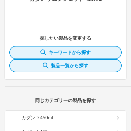
探したい製品を変更する
キーワードから探す
製品一覧から探す
同じカテゴリーの製品を探す
カダンD 450mL