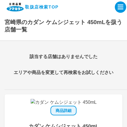
取扱店検索TOP
宮崎県のカダン ケムシジェット 450mLを扱う
企業・IR情報サイト
店舗一覧
製品情報サイト
該当する店舗はありませんでした
オンラインショップ
エリアや商品を変更して再検索をお試しください
製品検索はこちら
取扱店検索はこちら
商品詳細
カダン ケムシジェット 450mL