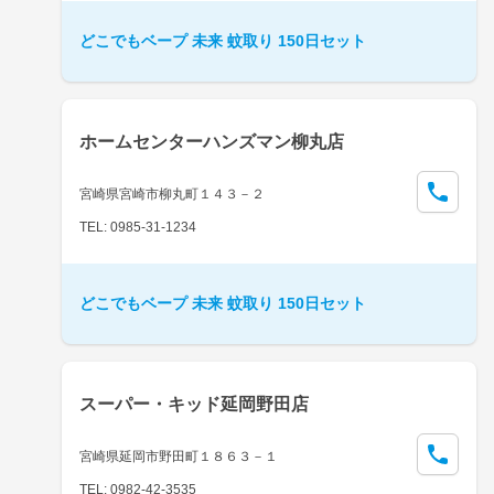
どこでもベープ 未来 蚊取り 150日セット
ホームセンターハンズマン柳丸店
宮崎県宮崎市柳丸町１４３－２
TEL: 0985-31-1234
どこでもベープ 未来 蚊取り 150日セット
スーパー・キッド延岡野田店
宮崎県延岡市野田町１８６３－１
TEL: 0982-42-3535