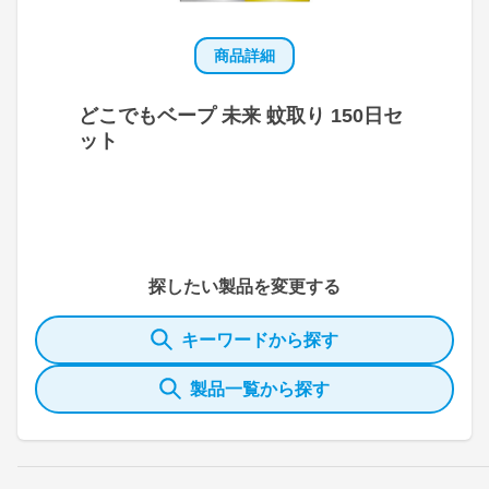
商品詳細
どこでもベープ 未来 蚊取り 150日セ
ット
探したい製品を変更する
キーワードから探す
製品一覧から探す