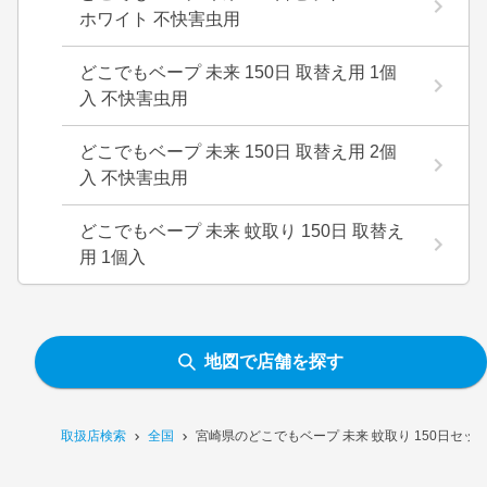
ホワイト 不快害虫用
どこでもベープ 未来 150日 取替え用 1個
入 不快害虫用
どこでもベープ 未来 150日 取替え用 2個
入 不快害虫用
どこでもベープ 未来 蚊取り 150日 取替え
用 1個入
地図で店舗を探す
取扱店検索
全国
宮崎県のどこでもベープ 未来 蚊取り 150日セ