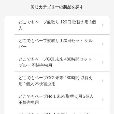
同じカテゴリーの製品を探す
どこでもベープ蚊取り 120日 取替え用 1個
入
どこでもベープ蚊取り 120日セット シル
バー
どこでもベープGO! 未来 480時間セット
ブルー 不快害虫用
どこでもベープGO! 未来 480時間 取替え
用 1個入 不快害虫用
どこでもベープNo.1 未来 取替え用 2個入
不快害虫用