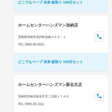
どこでもベープ 未来 蚊取り 150日セット
ホームセンターハンズマン加納店
宮崎県宮崎市清武町加納３４６－１
TEL: 0985-85-8001
どこでもベープ 未来 蚊取り 150日セット
ホームセンターハンズマン新名爪店
宮崎県宮崎市新名爪字二月田１７４０
TEL: 0985-30-2111