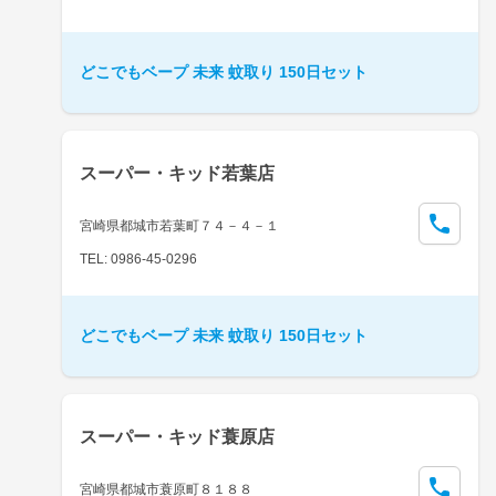
どこでもベープ 未来 蚊取り 150日セット
スーパー・キッド若葉店
宮崎県都城市若葉町７４－４－１
TEL: 0986-45-0296
どこでもベープ 未来 蚊取り 150日セット
スーパー・キッド蓑原店
宮崎県都城市蓑原町８１８８