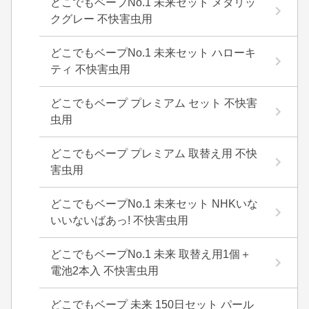
どこでもベープNo.1 未来セット メタリッ
クグレー 不快害虫用
どこでもベープNo.1 未来セット ハローキ
ティ 不快害虫用
どこでもベープ プレミアム セット 不快害
虫用
どこでもベープ プレミアム 取替え用 不快
害虫用
どこでもベープNo.1 未来セット NHKいな
いいないばあっ! 不快害虫用
どこでもベープNo.1 未来 取替え用1個＋
電池2本入 不快害虫用
どこでもベープ 未来 150日セット パール