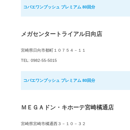
コバエワンプッシュ プレミアム 80回分
メガセンタートライアル日向店
宮崎県日向市都町１０７５４－１１
TEL: 0982-55-5015
コバエワンプッシュ プレミアム 80回分
ＭＥＧＡドン・キホーテ宮崎橘通店
宮崎県宮崎市橘通西３－１０－３２