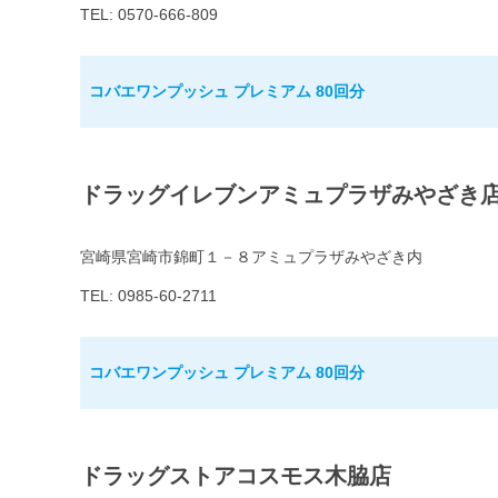
TEL: 0570-666-809
コバエワンプッシュ プレミアム 80回分
ドラッグイレブンアミュプラザみやざき
宮崎県宮崎市錦町１－８アミュプラザみやざき内
TEL: 0985-60-2711
コバエワンプッシュ プレミアム 80回分
ドラッグストアコスモス木脇店