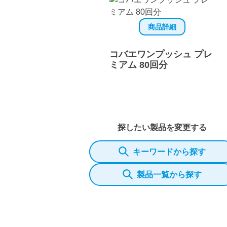
商品詳細
コバエワンプッシュ プレ
ミアム 80回分
探したい製品を変更する
キーワードから探す
製品一覧から探す