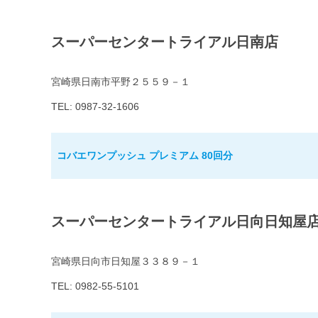
スーパーセンタートライアル日南店
宮崎県日南市平野２５５９－１
TEL: 0987-32-1606
コバエワンプッシュ プレミアム 80回分
スーパーセンタートライアル日向日知屋
宮崎県日向市日知屋３３８９－１
TEL: 0982-55-5101