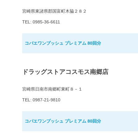
宮崎県東諸県郡国富町木脇２８２
TEL: 0985-36-6611
コバエワンプッシュ プレミアム 80回分
ドラッグストアコスモス南郷店
宮崎県日南市南郷町東町８－１
TEL: 0987-21-9810
コバエワンプッシュ プレミアム 80回分