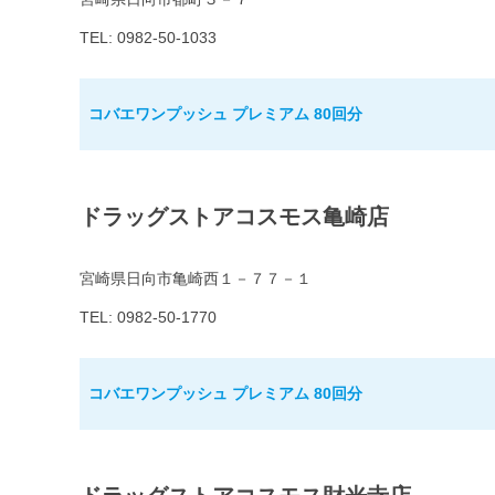
TEL: 0982-50-1033
コバエワンプッシュ プレミアム 80回分
ドラッグストアコスモス亀崎店
宮崎県日向市亀崎西１－７７－１
TEL: 0982-50-1770
コバエワンプッシュ プレミアム 80回分