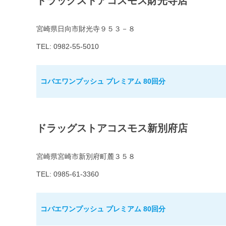
ドラッグストアコスモス財光寺店
宮崎県日向市財光寺９５３－８
TEL: 0982-55-5010
コバエワンプッシュ プレミアム 80回分
ドラッグストアコスモス新別府店
宮崎県宮崎市新別府町麓３５８
TEL: 0985-61-3360
コバエワンプッシュ プレミアム 80回分