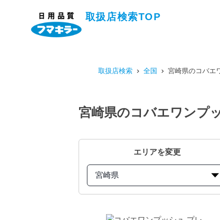
取扱店検索TOP
取扱店検索
全国
宮崎県のコバエワ
宮崎県のコバエワンプッ
エリアを変更
宮崎県