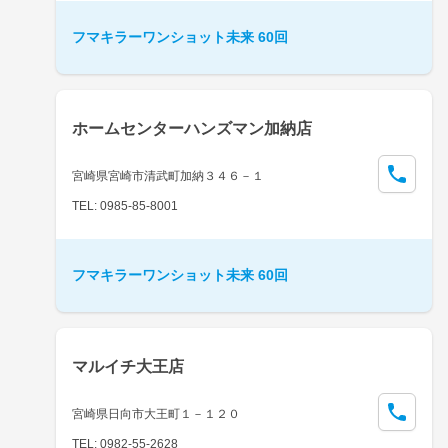
フマキラーワンショット未来 60回
ホームセンターハンズマン加納店
宮崎県宮崎市清武町加納３４６－１
TEL: 0985-85-8001
フマキラーワンショット未来 60回
マルイチ大王店
宮崎県日向市大王町１－１２０
TEL: 0982-55-2628