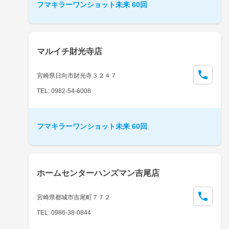
フマキラーワンショット未来 60回
マルイチ財光寺店
宮崎県日向市財光寺３２４７
TEL: 0982-54-6008
フマキラーワンショット未来 60回
ホームセンターハンズマン吉尾店
宮崎県都城市吉尾町７７２
TEL: 0986-38-0844