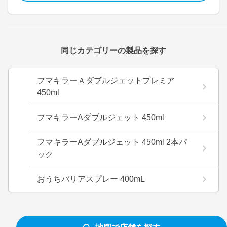
同じカテゴリーの製品を探す
フマキラーＡダブルジェットプレミア
450ml
フマキラーAダブルジェット 450ml
フマキラーAダブルジェット 450ml 2本パ
ック
おうちバリアスプレー 400mL