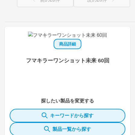
商品詳細
フマキラーワンショット未来 60回
探したい製品を変更する
キーワードから探す
製品一覧から探す