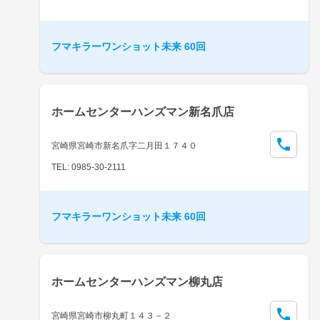
フマキラーワンショット未来 60回
ホームセンターハンズマン新名爪店
宮崎県宮崎市新名爪字二月田１７４０
TEL: 0985-30-2111
フマキラーワンショット未来 60回
ホームセンターハンズマン柳丸店
宮崎県宮崎市柳丸町１４３－２