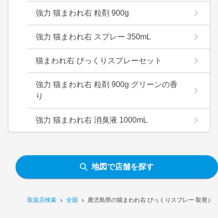
強力 猫まわれ右 粒剤 900g
強力 猫まわれ右 スプレー 350mL
猫まわれ右 びっくりスプレーセット
強力 猫まわれ右 粒剤 900g グリーンの香
り
強力 猫まわれ右 消臭液 1000mL
地図で店舗を探す
取扱店検索
全国
鹿児島県の猫まわれ右 びっくりスプレー 取替え