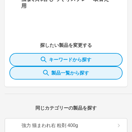
用
探したい製品を変更する
キーワードから探す
製品一覧から探す
同じカテゴリーの製品を探す
強力 猫まわれ右 粒剤 400g