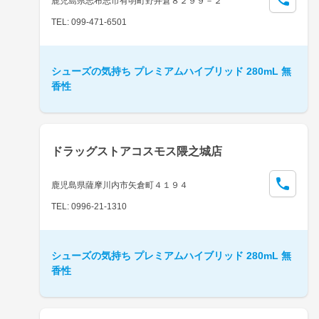
鹿児島県志布志市有明町野井倉８２９９－２
TEL: 099-471-6501
シューズの気持ち プレミアムハイブリッド 280mL 無
香性
ドラッグストアコスモス隈之城店
鹿児島県薩摩川内市矢倉町４１９４
TEL: 0996-21-1310
シューズの気持ち プレミアムハイブリッド 280mL 無
香性