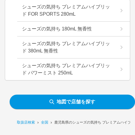
シューズの気持ち プレミアムハイブリッ
ド FOR SPORTS 280mL
シューズの気持ち 180mL 無香性
シューズの気持ち プレミアムハイブリッ
ド 380mL 無香性
シューズの気持ち プレミアムハイブリッ
ド パワーミスト 250mL
地図で店舗を探す
取扱店検索
全国
鹿児島県のシューズの気持ち プレミアムハイブリッ