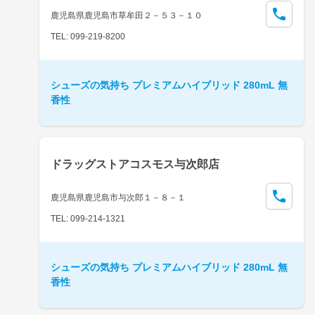
鹿児島県鹿児島市草牟田２－５３－１０
TEL: 099-219-8200
シューズの気持ち プレミアムハイブリッド 280mL 無
香性
ドラッグストアコスモス与次郎店
鹿児島県鹿児島市与次郎１－８－１
TEL: 099-214-1321
シューズの気持ち プレミアムハイブリッド 280mL 無
香性