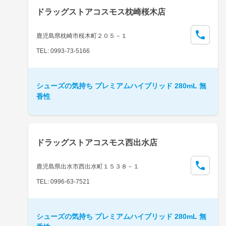
ドラッグストアコスモス枕崎桜木店
鹿児島県枕崎市桜木町２０５－１
TEL: 0993-73-5166
シューズの気持ち プレミアムハイブリッド 280mL 無
香性
ドラッグストアコスモス西出水店
鹿児島県出水市西出水町１５３８－１
TEL: 0996-63-7521
シューズの気持ち プレミアムハイブリッド 280mL 無