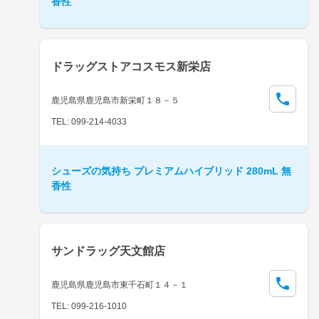
香性
ドラッグストアコスモス新栄店
鹿児島県鹿児島市新栄町１８－５
TEL: 099-214-4033
シューズの気持ち プレミアムハイブリッド 280mL 無
香性
サンドラッグ天文館店
鹿児島県鹿児島市東千石町１４－１
TEL: 099-216-1010