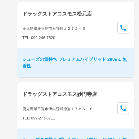
ドラッグストアコスモス松元店
鹿児島県鹿児島市石谷町１２７２－３
TEL: 099-246-7520
シューズの気持ち プレミアムハイブリッド 280mL 無
香性
ドラッグストアコスモス妙円寺店
鹿児島県日置市伊集院町徳重１７８６－６
TEL: 099-273-8711