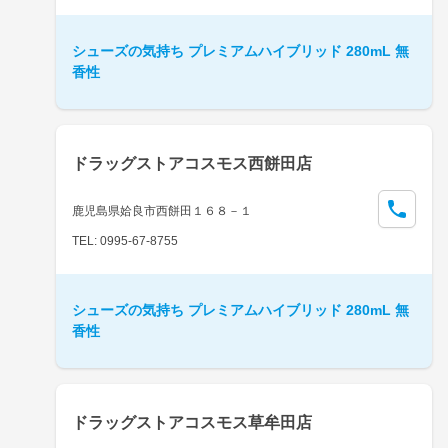
シューズの気持ち プレミアムハイブリッド 280mL 無
香性
ドラッグストアコスモス西餅田店
鹿児島県姶良市西餅田１６８－１
TEL: 0995-67-8755
シューズの気持ち プレミアムハイブリッド 280mL 無
香性
ドラッグストアコスモス草牟田店