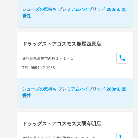
シューズの気持ち プレミアムハイブリッド 280mL 無
香性
ドラッグストアコスモス鹿屋西原店
鹿児島県鹿屋市西原３－１－１
TEL: 0994-42-1088
シューズの気持ち プレミアムハイブリッド 280mL 無
香性
ドラッグストアコスモス大隅有明店