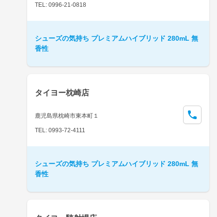
TEL: 0996-21-0818
シューズの気持ち プレミアムハイブリッド 280mL 無
香性
タイヨー枕崎店
鹿児島県枕崎市東本町１
TEL: 0993-72-4111
シューズの気持ち プレミアムハイブリッド 280mL 無
香性