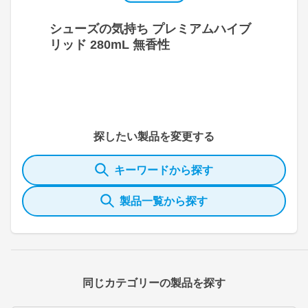
シューズの気持ち プレミアムハイブ
リッド 280mL 無香性
探したい製品を変更する
キーワードから探す
製品一覧から探す
同じカテゴリーの製品を探す