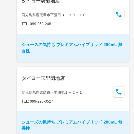
タイヨー騎射場店
鹿児島県鹿児島市下荒田３－３９－１０
TEL: 099-258-2481
シューズの気持ち プレミアムハイブリッド 280mL 無
香性
タイヨー玉里団地店
鹿児島県鹿児島市玉里団地１－２－１
TEL: 099-220-3527
シューズの気持ち プレミアムハイブリッド 280mL 無
香性