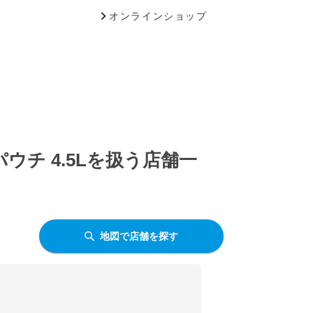
オンラインショップ
チ 4.5Lを扱う店舗一
地図で店舗を探す