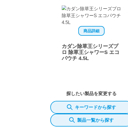
商品詳細
カダン除草王シリーズプ
ロ 除草王シャワーS エコ
パウチ 4.5L
探したい製品を変更する
キーワードから探す
製品一覧から探す