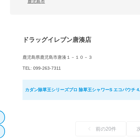
鹿児島市
ドラッグイレブン唐湊店
鹿児島県鹿児島市唐湊１－１０－３
TEL: 099-263-7311
カダン除草王シリーズプロ 除草王シャワーS エコパウチ 4.
前の
20
件