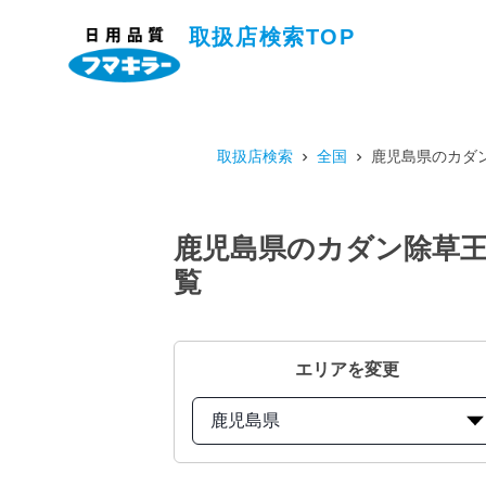
取扱店検索TOP
取扱店検索
全国
鹿児島県のカダン
鹿児島県のカダン除草王シ
覧
エリアを変更
鹿児島県