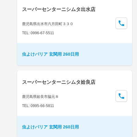
スーパーセンターニシムタ出水店
鹿児島県出水市六月田町３３０
TEL: 0996-67-5511
虫よけバリア 玄関用 260日用
スーパーセンターニシムタ姶良店
鹿児島県姶良市脇元８
TEL: 0995-66-5811
虫よけバリア 玄関用 260日用