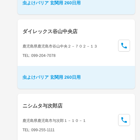
虫よけバリア 玄関用 260日用
ダイレックス谷山中央店
鹿児島県鹿児島市谷山中央２－７０２－１３
TEL: 099-204-7078
虫よけバリア 玄関用 260日用
ニシムタ与次郎店
鹿児島県鹿児島市与次郎１－１０－１
TEL: 099-255-1111