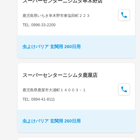
スーパーセンターニシムタ串木野店
鹿児島県いちき串木野市東塩田町２２３
TEL: 0996-33-2200
虫よけバリア 玄関用 260日用
スーパーセンターニシムタ鹿屋店
鹿児島県鹿屋市大浦町１４００３－１
TEL: 0994-41-8111
虫よけバリア 玄関用 260日用