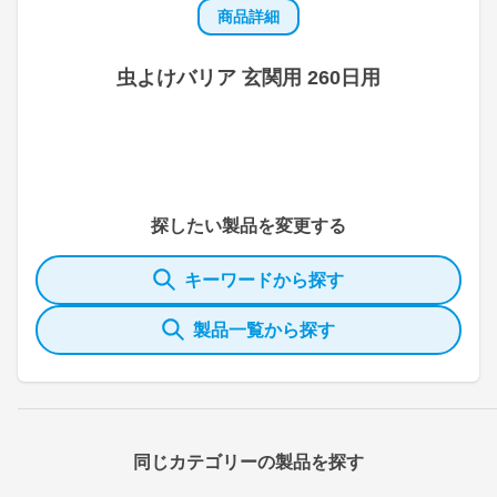
商品詳細
虫よけバリア 玄関用 260日用
探したい製品を変更する
キーワードから探す
製品一覧から探す
同じカテゴリーの製品を探す