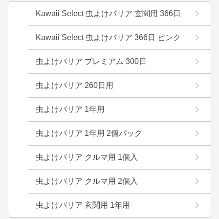
Kawaii Select 虫よけバリア 玄関用 366日
Kawaii Select 虫よけバリア 366日 ピンク
虫よけバリア プレミアム 300日
虫よけバリア 260日用
虫よけバリア 1年用
虫よけバリア 1年用 2個パック
虫よけバリア クルマ用 1個入
虫よけバリア クルマ用 2個入
虫よけバリア 玄関用 1年用