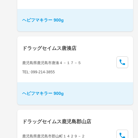
ヘビフマキラー 900g
ドラッグセイムス唐湊店
鹿児島県鹿児島市唐湊４－１７－５
TEL: 099-214-3855
ヘビフマキラー 900g
ドラッグセイムス鹿児島郡山店
鹿児島県鹿児島市郡山町１４２９－２