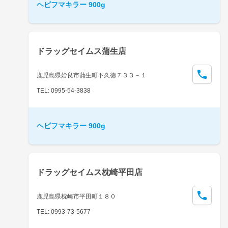
ヘビフマキラー 900g
ドラッグセイムス蒲生店
鹿児島県姶良市蒲生町下久徳７３３－１
TEL: 0995-54-3838
ヘビフマキラー 900g
ドラッグセイムス枕崎平田店
鹿児島県枕崎市平田町１８０
TEL: 0993-73-5677