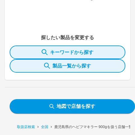
探したい製品を変更する
キーワードから探す
製品一覧から探す
地図で店舗を探す
取扱店検索
全国
鹿児島県のヘビフマキラー 900gを扱う店舗一覧