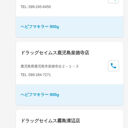
TEL: 099-245-6450
ヘビフマキラー 900g
ドラッグセイムス鹿児島皇徳寺店
鹿児島県鹿児島市皇徳寺台２－１－３
TEL: 099-284-7271
ヘビフマキラー 900g
ドラッグセイムス霧島溝辺店