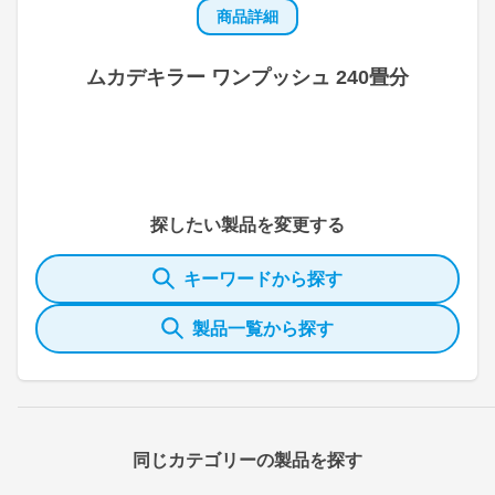
商品詳細
ムカデキラー ワンプッシュ 240畳分
探したい製品を変更する
キーワードから探す
製品一覧から探す
同じカテゴリーの製品を探す