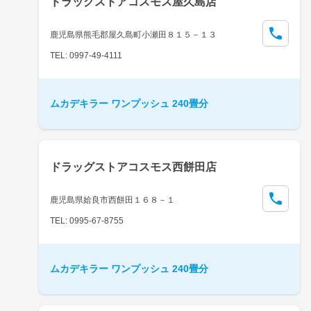
ドラッグストアコスモス屋久島店
鹿児島県熊毛郡屋久島町小瀬田８１５－１３
TEL: 0997-49-4111
ムカデキラー ワンプッシュ 240畳分
ドラッグストアコスモス西餅田店
鹿児島県姶良市西餅田１６８－１
TEL: 0995-67-8755
ムカデキラー ワンプッシュ 240畳分