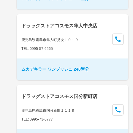
ドラッグストアコスモス隼人中央店
鹿児島県霧島市隼人町見次１０１９
TEL: 0995-57-6565
ムカデキラー ワンプッシュ 240畳分
ドラッグストアコスモス国分新町店
鹿児島県霧島市国分新町１１１９
TEL: 0995-73-5777