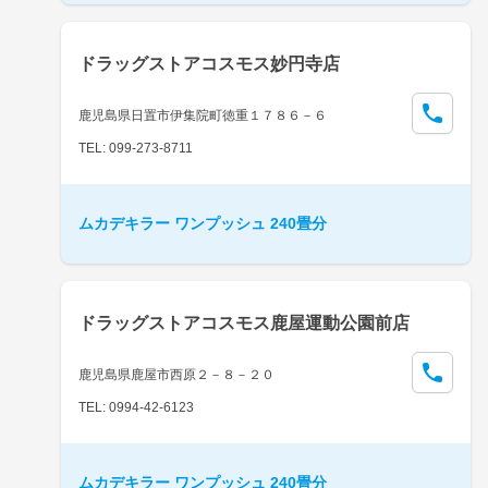
ドラッグストアコスモス妙円寺店
鹿児島県日置市伊集院町徳重１７８６－６
TEL: 099-273-8711
ムカデキラー ワンプッシュ 240畳分
ドラッグストアコスモス鹿屋運動公園前店
鹿児島県鹿屋市西原２－８－２０
TEL: 0994-42-6123
ムカデキラー ワンプッシュ 240畳分