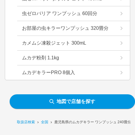
虫ゼロバリア ワンプッシュ 60回分
お部屋の虫キラーワンプッシュ 320畳分
カメムシ凍殺ジェット 300mL
ムカデ粉剤 1.1kg
ムカデキラーPRO 8個入
地図で店舗を探す
取扱店検索
全国
鹿児島県のムカデキラー ワンプッシュ 240畳分