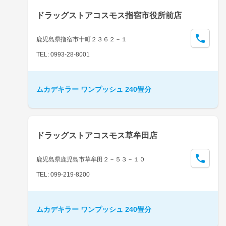
ドラッグストアコスモス指宿市役所前店
鹿児島県指宿市十町２３６２－１
TEL: 0993-28-8001
ムカデキラー ワンプッシュ 240畳分
ドラッグストアコスモス草牟田店
鹿児島県鹿児島市草牟田２－５３－１０
TEL: 099-219-8200
ムカデキラー ワンプッシュ 240畳分