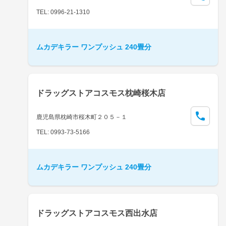
TEL: 0996-21-1310
ムカデキラー ワンプッシュ 240畳分
ドラッグストアコスモス枕崎桜木店
鹿児島県枕崎市桜木町２０５－１
TEL: 0993-73-5166
ムカデキラー ワンプッシュ 240畳分
ドラッグストアコスモス西出水店