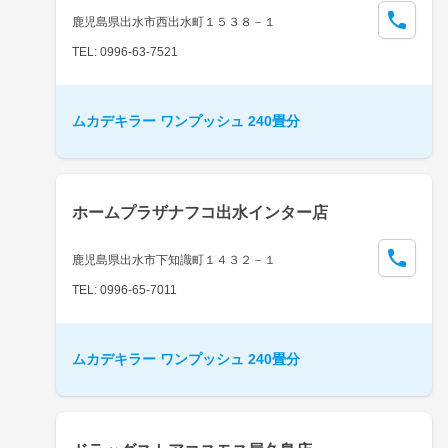
鹿児島県出水市西出水町１５３８－１
TEL: 0996-63-7521
ムカデキラー ワンプッシュ 240畳分
ホームプラザナフコ出水インター店
鹿児島県出水市下知識町１４３２－１
TEL: 0996-65-7011
ムカデキラー ワンプッシュ 240畳分