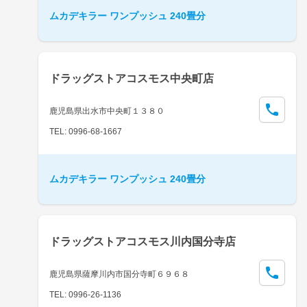
ムカデキラー ワンプッシュ 240畳分
ドラッグストアコスモス中央町店
鹿児島県出水市中央町１３８０
TEL: 0996-68-1667
ムカデキラー ワンプッシュ 240畳分
ドラッグストアコスモス川内国分寺店
鹿児島県薩摩川内市国分寺町６９６８
TEL: 0996-26-1136