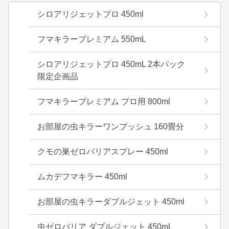
シロアリジェットプロ 450ml
フマキラープレミアム 550mL
シロアリジェットプロ 450mL 2本パック
限定企画品
フマキラープレミアム プロ用 800ml
お部屋の虫キラーワンプッシュ 160畳分
クモの巣ゼロバリアスプレー 450ml
ムカデフマキラー 450ml
お部屋の虫キラーダブルジェット 450ml
虫ゼロバリア ダブルジェット 450mL