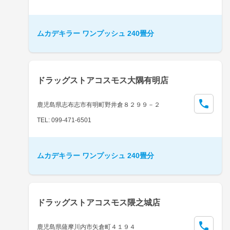
ムカデキラー ワンプッシュ 240畳分
ドラッグストアコスモス大隅有明店
鹿児島県志布志市有明町野井倉８２９９－２
TEL: 099-471-6501
ムカデキラー ワンプッシュ 240畳分
ドラッグストアコスモス隈之城店
鹿児島県薩摩川内市矢倉町４１９４