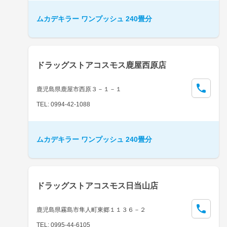
ムカデキラー ワンプッシュ 240畳分
ドラッグストアコスモス鹿屋西原店
鹿児島県鹿屋市西原３－１－１
TEL: 0994-42-1088
ムカデキラー ワンプッシュ 240畳分
ドラッグストアコスモス日当山店
鹿児島県霧島市隼人町東郷１１３６－２
TEL: 0995-44-6105