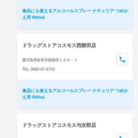
食品にも使えるアルコールスプレー ナチュリア つめか
え用 900mL
ドラッグストアコスモス西餅田店
鹿児島県姶良市西餅田１６８－１
TEL: 0995-67-8755
食品にも使えるアルコールスプレー ナチュリア つめか
え用 900mL
ドラッグストアコスモス与次郎店