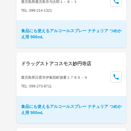
鹿児島県鹿児島市与次郎１－８－１
TEL: 099-214-1321
食品にも使えるアルコールスプレー ナチュリア つめか
え用 900mL
ドラッグストアコスモス妙円寺店
鹿児島県日置市伊集院町徳重１７８６－６
TEL: 099-273-8711
食品にも使えるアルコールスプレー ナチュリア つめか
え用 900mL