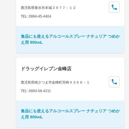
鹿児島県垂水市本城３９７７－１２
TEL: 0994-45-4404
食品にも使えるアルコールスプレー ナチュリア つめか
え用 900mL
ドラッグイレブン金峰店
鹿児島県南さつま市金峰町宮崎４３６６－１
TEL: 0993-58-4211
食品にも使えるアルコールスプレー ナチュリア つめか
え用 900mL