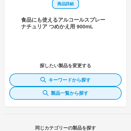
商品詳細
食品にも使えるアルコールスプレー
ナチュリア つめかえ用 900mL
探したい製品を変更する
キーワードから探す
製品一覧から探す
同じカテゴリーの製品を探す