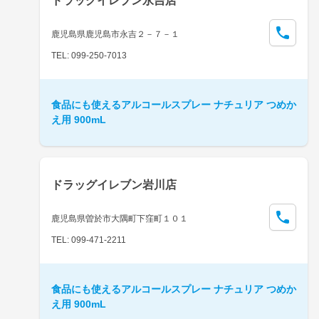
ドラッグイレブン永吉店
鹿児島県鹿児島市永吉２－７－１
TEL: 099-250-7013
食品にも使えるアルコールスプレー ナチュリア つめか
え用 900mL
ドラッグイレブン岩川店
鹿児島県曽於市大隅町下窪町１０１
TEL: 099-471-2211
食品にも使えるアルコールスプレー ナチュリア つめか
え用 900mL