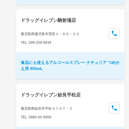
ドラッグイレブン騎射場店
鹿児島県鹿児島市荒田２－６６－２０
TEL: 099-259-9939
食品にも使えるアルコールスプレー ナチュリア つめか
え用 900mL
ドラッグイレブン姶良平松店
鹿児島県姶良市平松４７４７－２
TEL: 0995-65-9959