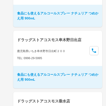
食品にも使えるアルコールスプレー ナチュリア つめか
え用 900mL
ドラッグストアコスモス串木野日出店
鹿児島県いちき串木野市日出町２００
TEL: 0996-29-5995
食品にも使えるアルコールスプレー ナチュリア つめか
え用 900mL
ドラッグストアコスモス垂水店