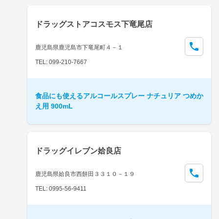
ドラッグストアコスモス下竜尾店
鹿児島県鹿児島市下竜尾町４－１
TEL: 099-210-7667
食品にも使えるアルコールスプレー ナチュリア つめか
え用 900mL
ドラッグイレブン姶良店
鹿児島県姶良市西餅田３３１０－１９
TEL: 0995-56-9411