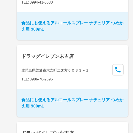
TEL: 0994-41-5630
食品にも使えるアルコールスプレー ナチュリア つめか
え用 900mL
ドラッグイレブン末吉店
鹿児島県曽於市末吉町二之方６０３３－１
TEL: 0986-76-2696
食品にも使えるアルコールスプレー ナチュリア つめか
え用 900mL