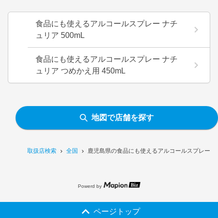
食品にも使えるアルコールスプレー ナチ
ュリア 500mL
食品にも使えるアルコールスプレー ナチ
ュリア つめかえ用 450mL
地図で店舗を探す
取扱店検索
全国
鹿児島県の食品にも使えるアルコールスプレー ナチ
Powerd by
ページトップ