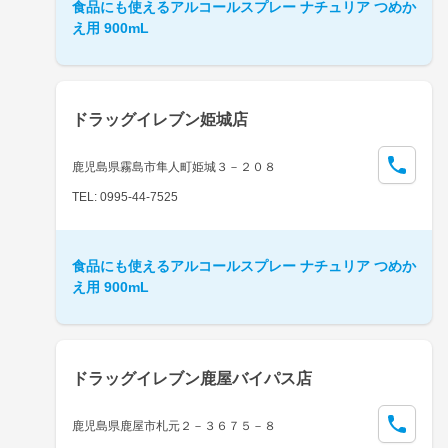
食品にも使えるアルコールスプレー ナチュリア つめか
え用 900mL
ドラッグイレブン姫城店
鹿児島県霧島市隼人町姫城３－２０８
TEL: 0995-44-7525
食品にも使えるアルコールスプレー ナチュリア つめか
え用 900mL
ドラッグイレブン鹿屋バイパス店
鹿児島県鹿屋市札元２－３６７５－８