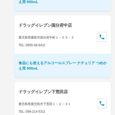
え用 900mL
ドラッグイレブン国分府中店
鹿児島県霧島市国分府中町１－５３－３
TEL: 0995-48-8411
食品にも使えるアルコールスプレー ナチュリア つめか
え用 900mL
ドラッグイレブン下荒田店
鹿児島県鹿児島市下荒田１－２－３１
TEL: 099-214-5311