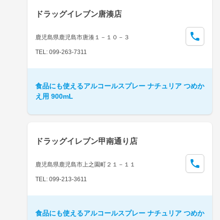
ドラッグイレブン唐湊店
鹿児島県鹿児島市唐湊１－１０－３
TEL: 099-263-7311
食品にも使えるアルコールスプレー ナチュリア つめか
え用 900mL
ドラッグイレブン甲南通り店
鹿児島県鹿児島市上之園町２１－１１
TEL: 099-213-3611
食品にも使えるアルコールスプレー ナチュリア つめか