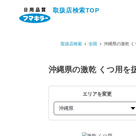
取扱店検索TOP
取扱店検索
全国
沖縄県の激乾 
沖縄県の激乾 くつ用を
エリアを変更
沖縄県