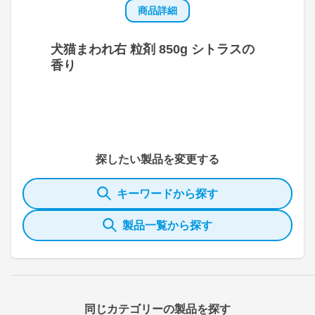
商品詳細
犬猫まわれ右 粒剤 850g シトラスの
香り
探したい製品を変更する
キーワードから探す
製品一覧から探す
同じカテゴリーの製品を探す