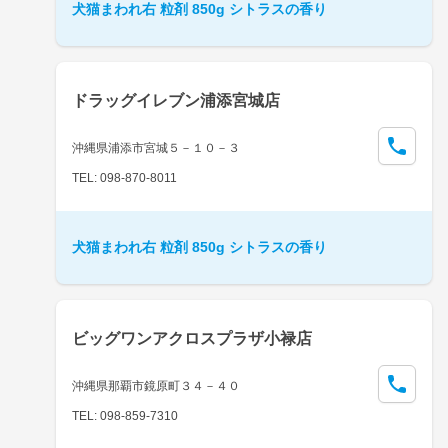
犬猫まわれ右 粒剤 850g シトラスの香り
ドラッグイレブン浦添宮城店
沖縄県浦添市宮城５－１０－３
TEL: 098-870-8011
犬猫まわれ右 粒剤 850g シトラスの香り
ビッグワンアクロスプラザ小禄店
沖縄県那覇市鏡原町３４－４０
TEL: 098-859-7310