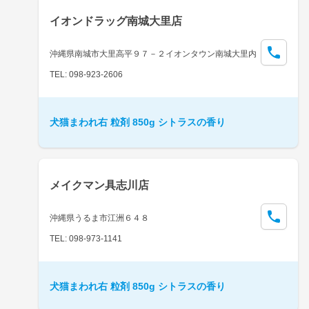
イオンドラッグ南城大里店
沖縄県南城市大里高平９７－２イオンタウン南城大里内
TEL: 098-923-2606
犬猫まわれ右 粒剤 850g シトラスの香り
メイクマン具志川店
沖縄県うるま市江洲６４８
TEL: 098-973-1141
犬猫まわれ右 粒剤 850g シトラスの香り