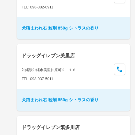
TEL: 098-882-6911
犬猫まわれ右 粒剤 850g シトラスの香り
ドラッグイレブン美里店
沖縄県沖縄市美里仲原町２－１６
TEL: 098-937-5011
犬猫まわれ右 粒剤 850g シトラスの香り
ドラッグイレブン繁多川店