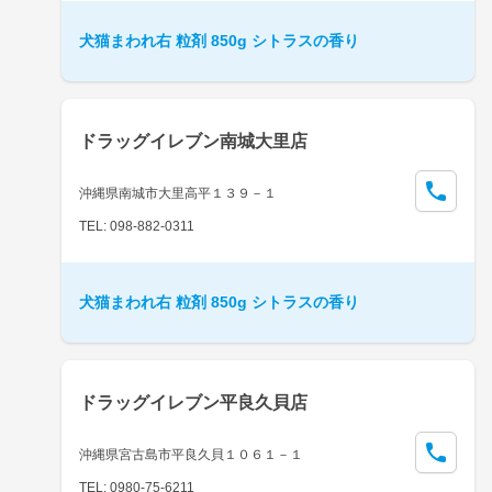
犬猫まわれ右 粒剤 850g シトラスの香り
ドラッグイレブン南城大里店
沖縄県南城市大里高平１３９－１
TEL: 098-882-0311
犬猫まわれ右 粒剤 850g シトラスの香り
ドラッグイレブン平良久貝店
沖縄県宮古島市平良久貝１０６１－１
TEL: 0980-75-6211