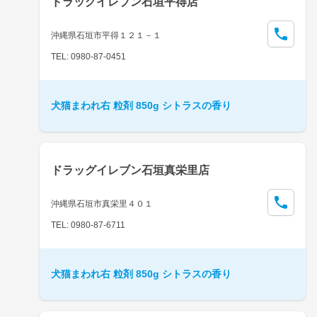
ドラッグイレブン石垣平得店
沖縄県石垣市平得１２１－１
TEL: 0980-87-0451
犬猫まわれ右 粒剤 850g シトラスの香り
ドラッグイレブン石垣真栄里店
沖縄県石垣市真栄里４０１
TEL: 0980-87-6711
犬猫まわれ右 粒剤 850g シトラスの香り