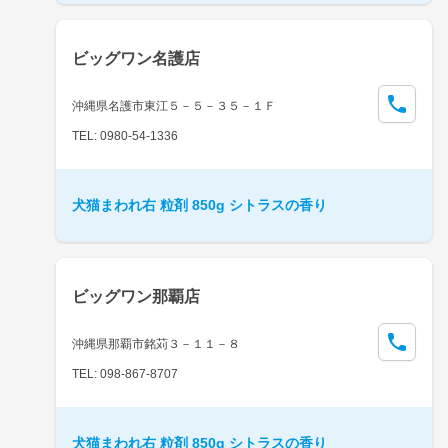
ビッグワン名護店
沖縄県名護市東江５－５－３５－１Ｆ
TEL: 0980-54-1336
犬猫まわれ右 粒剤 850g シトラスの香り
ビッグワン那覇店
沖縄県那覇市銘苅３－１１－８
TEL: 098-867-8707
犬猫まわれ右 粒剤 850g シトラスの香り