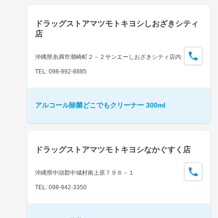
ドラッグストアマツモトキヨシしおざきシティ
店
沖縄県糸満市潮崎町２－２サンエーしおざきシティ店内
TEL: 098-992-8885
アルコール除菌どこでもクリーナー 300ml
ドラッグストアマツモトキヨシなかぐすく店
沖縄県中頭郡中城村南上原７９６－１
TEL: 098-942-3350