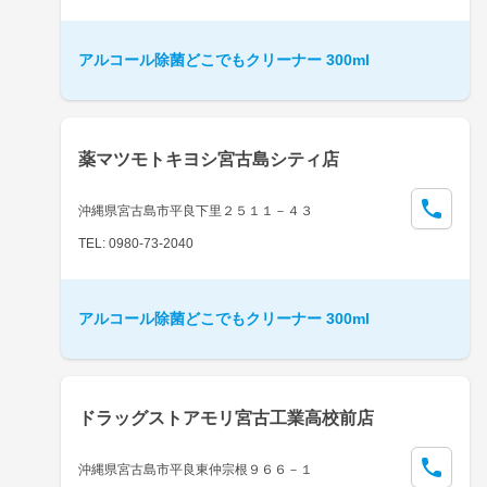
アルコール除菌どこでもクリーナー 300ml
薬マツモトキヨシ宮古島シティ店
沖縄県宮古島市平良下里２５１１－４３
TEL: 0980-73-2040
アルコール除菌どこでもクリーナー 300ml
ドラッグストアモリ宮古工業高校前店
沖縄県宮古島市平良東仲宗根９６６－１