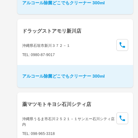
アルコール除菌どこでもクリーナー 300ml
ドラッグストアモリ新川店
沖縄県石垣市新川３７２－１
TEL: 0980-87-9017
アルコール除菌どこでもクリーナー 300ml
薬マツモトキヨシ石川シティ店
沖縄県うるま市石川２５２１－１サンエー石川シティ店
内
TEL: 098-965-3318