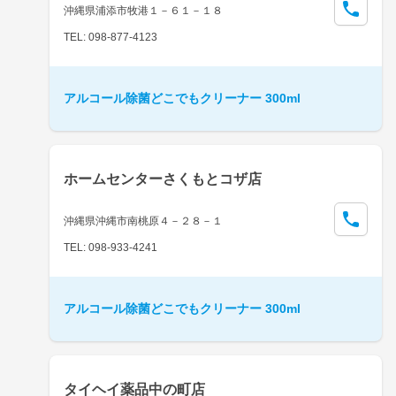
沖縄県浦添市牧港１－６１－１８
TEL: 098-877-4123
アルコール除菌どこでもクリーナー 300ml
ホームセンターさくもとコザ店
沖縄県沖縄市南桃原４－２８－１
TEL: 098-933-4241
アルコール除菌どこでもクリーナー 300ml
タイヘイ薬品中の町店