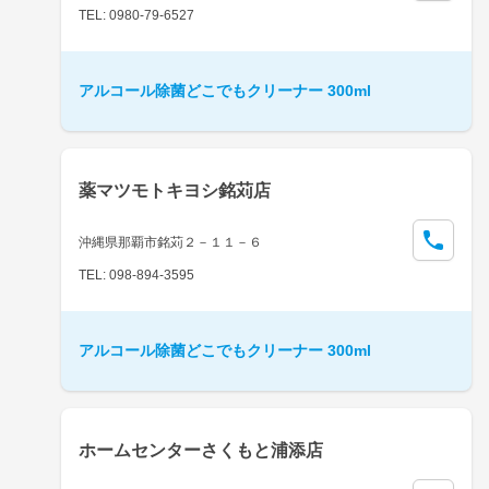
TEL: 0980-79-6527
アルコール除菌どこでもクリーナー 300ml
薬マツモトキヨシ銘苅店
沖縄県那覇市銘苅２－１１－６
TEL: 098-894-3595
アルコール除菌どこでもクリーナー 300ml
ホームセンターさくもと浦添店