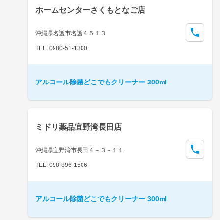
ホームセンターさくもとなご店
沖縄県名護市名護４５１３
TEL: 0980-51-1300
アルコール除菌どこでもクリーナー 300ml
ミドリ薬品宜野湾長田店
沖縄県宜野湾市長田４－３－１１
TEL: 098-896-1506
アルコール除菌どこでもクリーナー 300ml