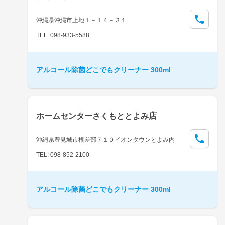
沖縄県沖縄市上地１－１４－３１
TEL: 098-933-5588
アルコール除菌どこでもクリーナー 300ml
ホームセンターさくもととよみ店
沖縄県豊見城市根差部７１０イオンタウンとよみ内
TEL: 098-852-2100
アルコール除菌どこでもクリーナー 300ml