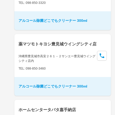
TEL: 098-850-3320
アルコール除菌どこでもクリーナー 300ml
薬マツモトキヨシ豊見城ウイングシティ店
沖縄県豊見城市高安２６１－２サンエー豊見城ウイング
シティ店内
TEL: 098-850-3460
アルコール除菌どこでもクリーナー 300ml
ホームセンタータバタ嘉手納店