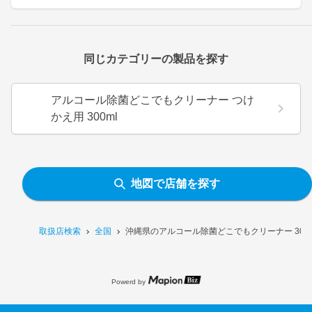
同じカテゴリーの製品を探す
アルコール除菌どこでもクリーナー つけ
かえ用 300ml
地図で店舗を探す
取扱店検索
全国
沖縄県のアルコール除菌どこでもクリーナー 300
Powerd by