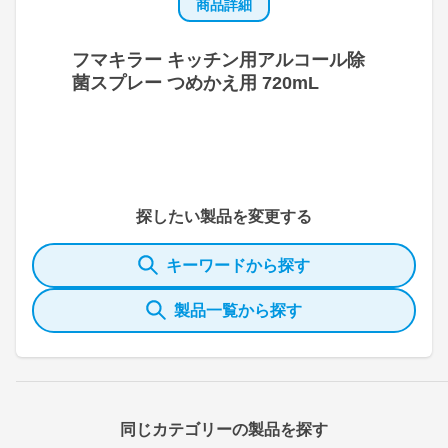
商品詳細
フマキラー キッチン用アルコール除
菌スプレー つめかえ用 720mL
探したい製品を変更する
キーワードから探す
製品一覧から探す
同じカテゴリーの製品を探す