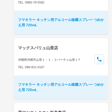
TEL: 0980-79-5582
フマキラー キッチン用アルコール除菌スプレー つめか
え用 720mL
マックスバリュ山里店
沖縄県沖縄市山里１－１－２パーチェ山里１Ｆ
TEL: 098-931-0167
フマキラー キッチン用アルコール除菌スプレー つめか
え用 720mL