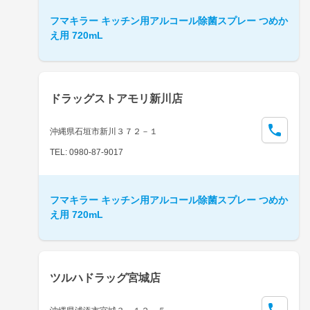
フマキラー キッチン用アルコール除菌スプレー つめか
え用 720mL
ドラッグストアモリ新川店
沖縄県石垣市新川３７２－１
TEL: 0980-87-9017
フマキラー キッチン用アルコール除菌スプレー つめか
え用 720mL
ツルハドラッグ宮城店