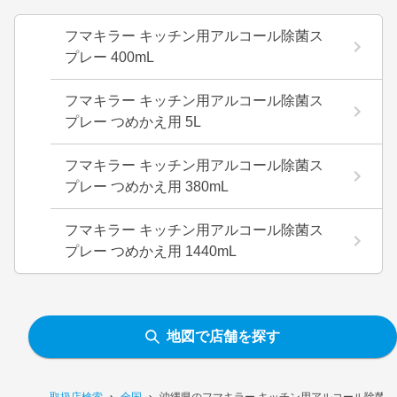
フマキラー キッチン用アルコール除菌ス
プレー 400mL
フマキラー キッチン用アルコール除菌ス
プレー つめかえ用 5L
フマキラー キッチン用アルコール除菌ス
プレー つめかえ用 380mL
フマキラー キッチン用アルコール除菌ス
プレー つめかえ用 1440mL
地図で店舗を探す
取扱店検索
全国
沖縄県のフマキラー キッチン用アルコール除菌スプ