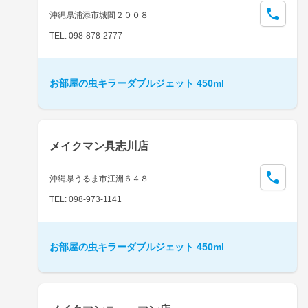
沖縄県浦添市城間２００８
TEL: 098-878-2777
お部屋の虫キラーダブルジェット 450ml
メイクマン具志川店
沖縄県うるま市江洲６４８
TEL: 098-973-1141
お部屋の虫キラーダブルジェット 450ml