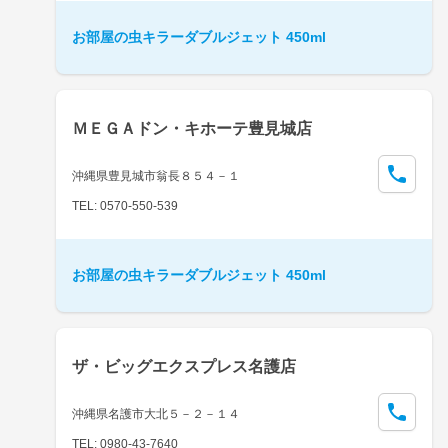
お部屋の虫キラーダブルジェット 450ml
ＭＥＧＡドン・キホーテ豊見城店
沖縄県豊見城市翁長８５４－１
TEL: 0570-550-539
お部屋の虫キラーダブルジェット 450ml
ザ・ビッグエクスプレス名護店
沖縄県名護市大北５－２－１４
TEL: 0980-43-7640