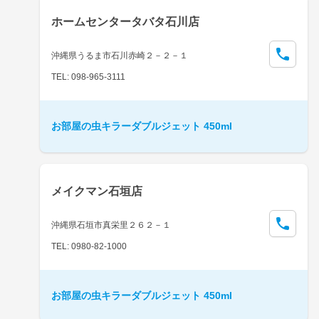
ホームセンタータバタ石川店
沖縄県うるま市石川赤崎２－２－１
TEL: 098-965-3111
お部屋の虫キラーダブルジェット 450ml
メイクマン石垣店
沖縄県石垣市真栄里２６２－１
TEL: 0980-82-1000
お部屋の虫キラーダブルジェット 450ml