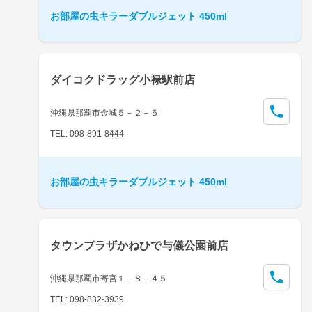
お部屋の虫キラーダブルジェット 450ml
ダイコクドラッグ小禄駅前店
沖縄県那覇市金城５－２－５
TEL: 098-891-8444
お部屋の虫キラーダブルジェット 450ml
タウンプラザかねひで与儀公園前店
沖縄県那覇市寄宮１－８－４５
TEL: 098-832-3939