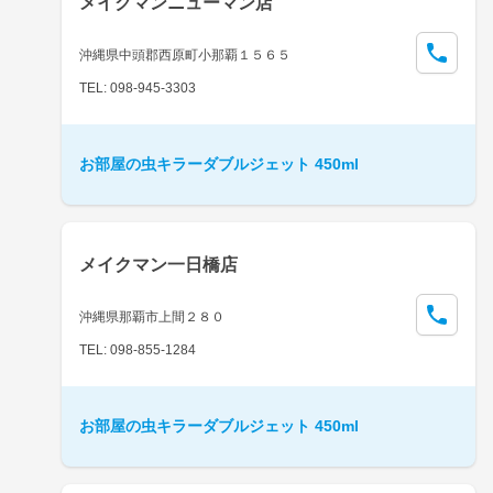
メイクマンニューマン店
沖縄県中頭郡西原町小那覇１５６５
TEL: 098-945-3303
お部屋の虫キラーダブルジェット 450ml
メイクマン一日橋店
沖縄県那覇市上間２８０
TEL: 098-855-1284
お部屋の虫キラーダブルジェット 450ml