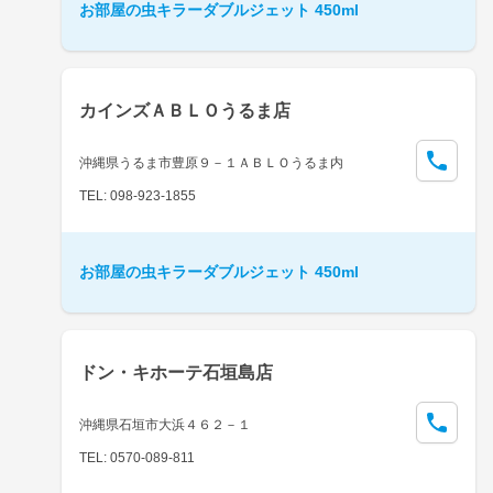
お部屋の虫キラーダブルジェット 450ml
カインズＡＢＬＯうるま店
沖縄県うるま市豊原９－１ＡＢＬＯうるま内
TEL: 098-923-1855
お部屋の虫キラーダブルジェット 450ml
ドン・キホーテ石垣島店
沖縄県石垣市大浜４６２－１
TEL: 0570-089-811