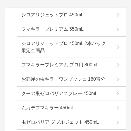
シロアリジェットプロ 450ml
フマキラープレミアム 550mL
シロアリジェットプロ 450mL 2本パック
限定企画品
フマキラープレミアム プロ用 800ml
お部屋の虫キラーワンプッシュ 160畳分
クモの巣ゼロバリアスプレー 450ml
ムカデフマキラー 450ml
虫ゼロバリア ダブルジェット 450mL