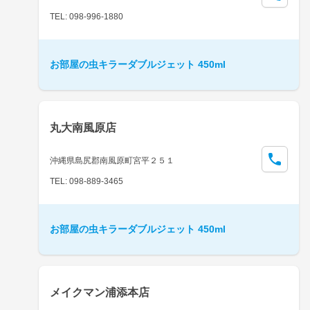
TEL: 098-996-1880
お部屋の虫キラーダブルジェット 450ml
丸大南風原店
沖縄県島尻郡南風原町宮平２５１
TEL: 098-889-3465
お部屋の虫キラーダブルジェット 450ml
メイクマン浦添本店