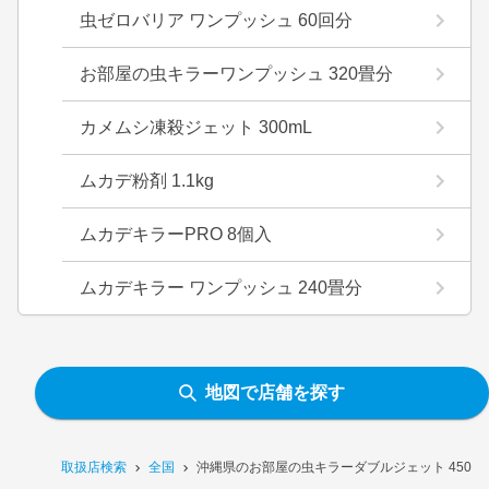
虫ゼロバリア ワンプッシュ 60回分
お部屋の虫キラーワンプッシュ 320畳分
カメムシ凍殺ジェット 300mL
ムカデ粉剤 1.1kg
ムカデキラーPRO 8個入
ムカデキラー ワンプッシュ 240畳分
地図で店舗を探す
取扱店検索
全国
沖縄県のお部屋の虫キラーダブルジェット 450m