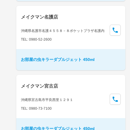
メイクマン名護店
沖縄県名護市名護４５５８－８ポケットプラザ名護内
TEL: 0980-52-2600
お部屋の虫キラーダブルジェット 450ml
メイクマン宮古店
沖縄県宮古島市平良西里１２９１
TEL: 0980-73-7100
お部屋の虫キラーダブルジェット 450ml