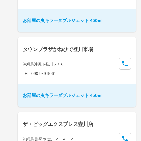
お部屋の虫キラーダブルジェット 450ml
タウンプラザかねひで登川市場
沖縄県沖縄市登川５１６
TEL: 098-989-9061
お部屋の虫キラーダブルジェット 450ml
ザ・ビッグエクスプレス壺川店
沖縄県 那覇市 壺川２－４－２