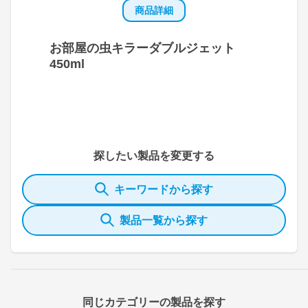
商品詳細
お部屋の虫キラーダブルジェット
450ml
探したい製品を変更する
キーワードから探す
製品一覧から探す
同じカテゴリーの製品を探す