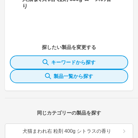
り
探したい製品を変更する
キーワードから探す
製品一覧から探す
同じカテゴリーの製品を探す
犬猫まわれ右 粒剤 400g シトラスの香り