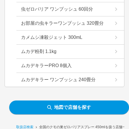
虫ゼロバリア ワンプッシュ 60回分
お部屋の虫キラーワンプッシュ 320畳分
カメムシ凍殺ジェット 300mL
ムカデ粉剤 1.1kg
ムカデキラーPRO 8個入
ムカデキラー ワンプッシュ 240畳分
地図で店舗を探す
取扱店検索
全国のクモの巣ゼロバリアスプレー 450mlを扱う店舗一