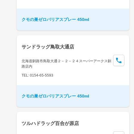
クモの巣ゼロバリアスプレー 450ml
サンドラッグ鳥取大通店
北海道釧路市鳥取大通２－２－２４スーパーアークス釧
路店内
TEL: 0154-65-5593
クモの巣ゼロバリアスプレー 450ml
ツルハドラッグ百合が原店