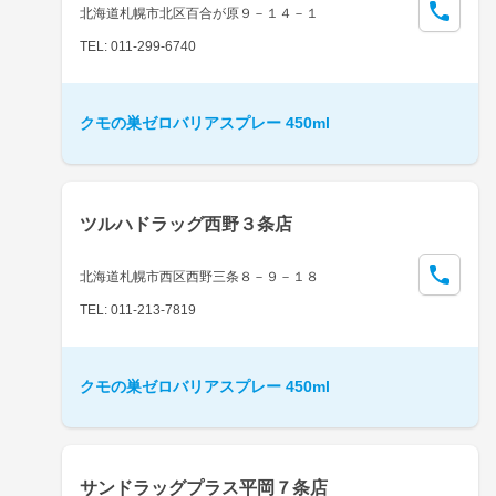
北海道札幌市北区百合が原９－１４－１
TEL: 011-299-6740
クモの巣ゼロバリアスプレー 450ml
ツルハドラッグ西野３条店
北海道札幌市西区西野三条８－９－１８
TEL: 011-213-7819
クモの巣ゼロバリアスプレー 450ml
サンドラッグプラス平岡７条店