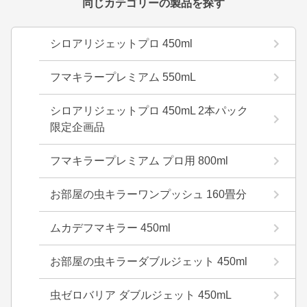
同じカテゴリーの製品を探す
シロアリジェットプロ 450ml
フマキラープレミアム 550mL
シロアリジェットプロ 450mL 2本パック
限定企画品
フマキラープレミアム プロ用 800ml
お部屋の虫キラーワンプッシュ 160畳分
ムカデフマキラー 450ml
お部屋の虫キラーダブルジェット 450ml
虫ゼロバリア ダブルジェット 450mL