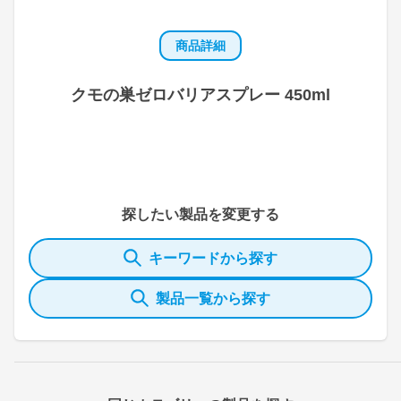
商品詳細
クモの巣ゼロバリアスプレー 450ml
探したい製品を変更する
キーワードから探す
製品一覧から探す