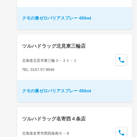
クモの巣ゼロバリアスプレー 450ml
ツルハドラッグ北見東三輪店
北海道北見市東三輪３－２１－１
TEL: 0157-57-9940
クモの巣ゼロバリアスプレー 450ml
ツルハドラッグ名寄西４条店
北海道名寄市西四条南６－８