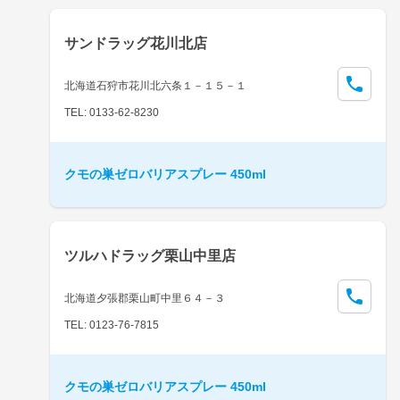
サンドラッグ花川北店
北海道石狩市花川北六条１－１５－１
TEL: 0133-62-8230
クモの巣ゼロバリアスプレー 450ml
ツルハドラッグ栗山中里店
北海道夕張郡栗山町中里６４－３
TEL: 0123-76-7815
クモの巣ゼロバリアスプレー 450ml