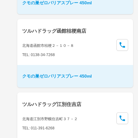
クモの巣ゼロバリアスプレー 450ml
ツルハドラッグ函館桔梗南店
北海道函館市桔梗２－１０－８
TEL: 0138-34-7268
クモの巣ゼロバリアスプレー 450ml
ツルハドラッグ江別住吉店
北海道江別市野幌住吉町３７－２
TEL: 011-391-6268