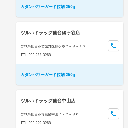
カダンパワーガード粒剤 250g
ツルハドラッグ仙台鶴ヶ谷店
宮城県仙台市宮城野区鶴ケ谷２－８－１２
TEL: 022-388-3268
カダンパワーガード粒剤 250g
ツルハドラッグ仙台中山店
宮城県仙台市青葉区中山７－２－３０
TEL: 022-303-3268