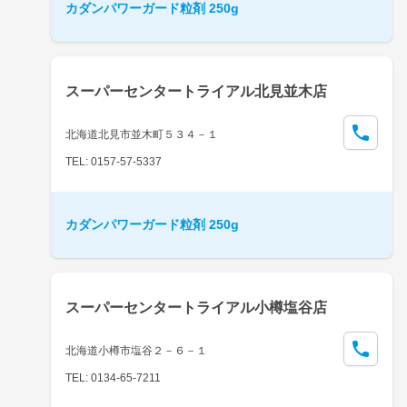
カダンパワーガード粒剤 250g
スーパーセンタートライアル北見並木店
北海道北見市並木町５３４－１
TEL: 0157-57-5337
カダンパワーガード粒剤 250g
スーパーセンタートライアル小樽塩谷店
北海道小樽市塩谷２－６－１
TEL: 0134-65-7211