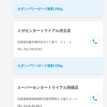
カダンパワーガード粒剤 250g
メガセンタートライアル伏古店
北海道札幌市東区伏古十三条３－２１－１
TEL: 011-783-6161
カダンパワーガード粒剤 250g
スーパーセンタートライアル別保店
北海道釧路郡釧路町別保原野南２５線５４－１
TEL: 0154-40-6611