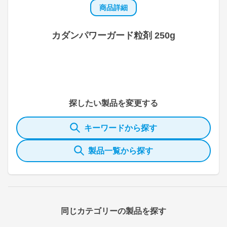
商品詳細
カダンパワーガード粒剤 250g
探したい製品を変更する
キーワードから探す
製品一覧から探す
同じカテゴリーの製品を探す