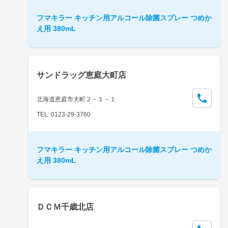
フマキラー キッチン用アルコール除菌スプレー つめか
え用 380mL
サンドラッグ恵庭大町店
北海道恵庭市大町２－１－１
TEL: 0123-29-3760
フマキラー キッチン用アルコール除菌スプレー つめか
え用 380mL
ＤＣＭ千歳北店