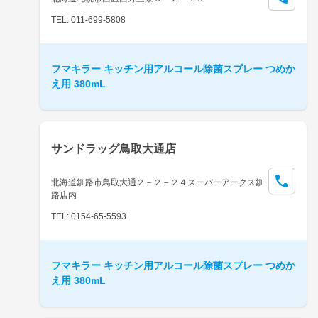
TEL: 011-699-5808
フマキラー キッチン用アルコール除菌スプレー つめか
え用 380mL
サンドラッグ鳥取大通店
北海道釧路市鳥取大通２－２－２４スーパーアークス釧
路店内
TEL: 0154-65-5593
フマキラー キッチン用アルコール除菌スプレー つめか
え用 380mL