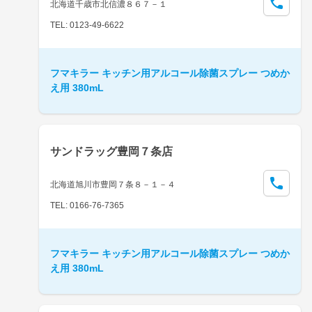
北海道千歳市北信濃８６７－１
TEL: 0123-49-6622
フマキラー キッチン用アルコール除菌スプレー つめか
え用 380mL
サンドラッグ豊岡７条店
北海道旭川市豊岡７条８－１－４
TEL: 0166-76-7365
フマキラー キッチン用アルコール除菌スプレー つめか
え用 380mL