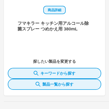
商品詳細
フマキラー キッチン用アルコール除
菌スプレー つめかえ用 380mL
探したい製品を変更する
キーワードから探す
製品一覧から探す