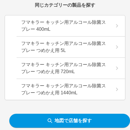
同じカテゴリーの製品を探す
フマキラー キッチン用アルコール除菌ス
プレー 400mL
フマキラー キッチン用アルコール除菌ス
プレー つめかえ用 5L
フマキラー キッチン用アルコール除菌ス
プレー つめかえ用 720mL
フマキラー キッチン用アルコール除菌ス
プレー つめかえ用 1440mL
地図で店舗を探す