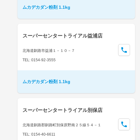
ムカデカダン粉剤 1.1kg
スーパーセンタートライアル益浦店
北海道釧路市益浦１－１０－７
TEL: 0154-92-3555
ムカデカダン粉剤 1.1kg
スーパーセンタートライアル別保店
北海道釧路郡釧路町別保原野南２５線５４－１
TEL: 0154-40-6611