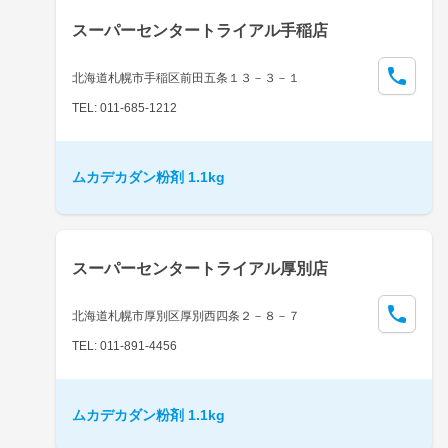
スーパーセンタートライアル手稲店
北海道札幌市手稲区前田五条１３－３－１
TEL: 011-685-1212
ムカデカダン粉剤 1.1kg
スーパーセンタートライアル厚別店
北海道札幌市厚別区厚別西四条２－８－７
TEL: 011-891-4456
ムカデカダン粉剤 1.1kg