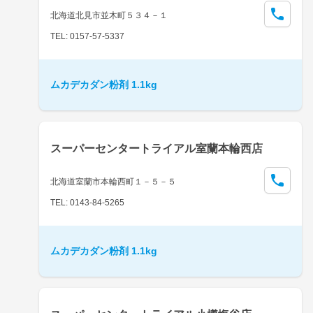
北海道北見市並木町５３４－１
TEL: 0157-57-5337
ムカデカダン粉剤 1.1kg
スーパーセンタートライアル室蘭本輪西店
北海道室蘭市本輪西町１－５－５
TEL: 0143-84-5265
ムカデカダン粉剤 1.1kg