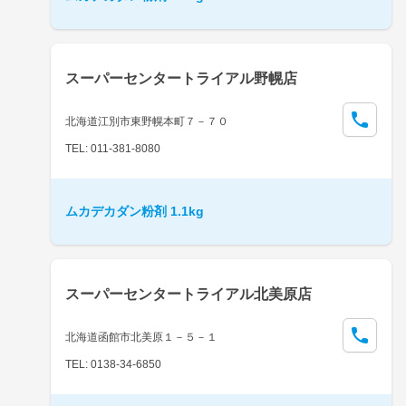
スーパーセンタートライアル野幌店
北海道江別市東野幌本町７－７０
TEL: 011-381-8080
ムカデカダン粉剤 1.1kg
スーパーセンタートライアル北美原店
北海道函館市北美原１－５－１
TEL: 0138-34-6850