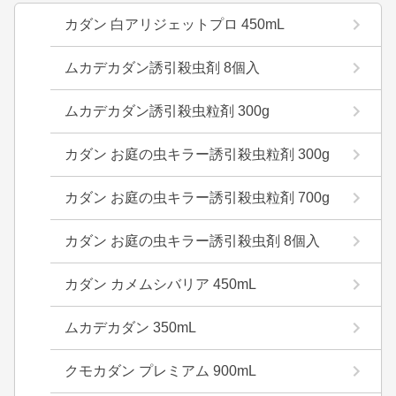
カダン 白アリジェットプロ 450mL
ムカデカダン誘引殺虫剤 8個入
ムカデカダン誘引殺虫粒剤 300g
カダン お庭の虫キラー誘引殺虫粒剤 300g
カダン お庭の虫キラー誘引殺虫粒剤 700g
カダン お庭の虫キラー誘引殺虫剤 8個入
カダン カメムシバリア 450mL
ムカデカダン 350mL
クモカダン プレミアム 900mL