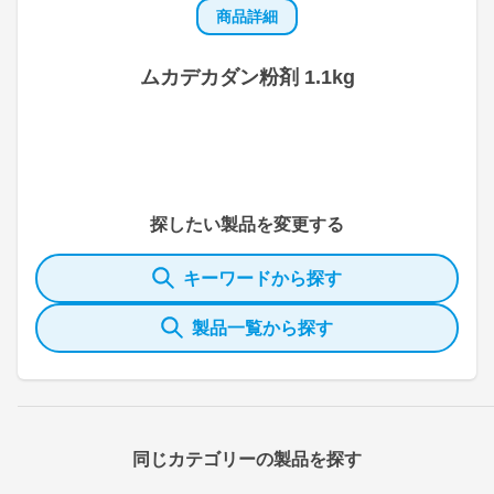
商品詳細
ムカデカダン粉剤 1.1kg
探したい製品を変更する
キーワードから探す
製品一覧から探す
同じカテゴリーの製品を探す