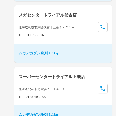
メガセンタートライアル伏古店
北海道札幌市東区伏古十三条３－２１－１
TEL: 011-783-6161
ムカデカダン粉剤 1.1kg
スーパーセンタートライアル上磯店
北海道北斗市七重浜７－１４－１
TEL: 0138-49-3000
ムカデカダン粉剤 1.1kg