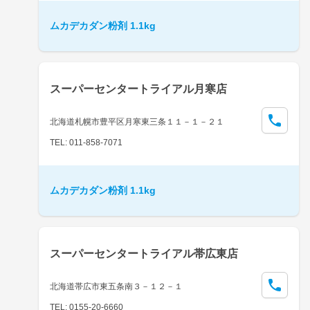
ムカデカダン粉剤 1.1kg
スーパーセンタートライアル月寒店
北海道札幌市豊平区月寒東三条１１－１－２１
TEL: 011-858-7071
ムカデカダン粉剤 1.1kg
スーパーセンタートライアル帯広東店
北海道帯広市東五条南３－１２－１
TEL: 0155-20-6660