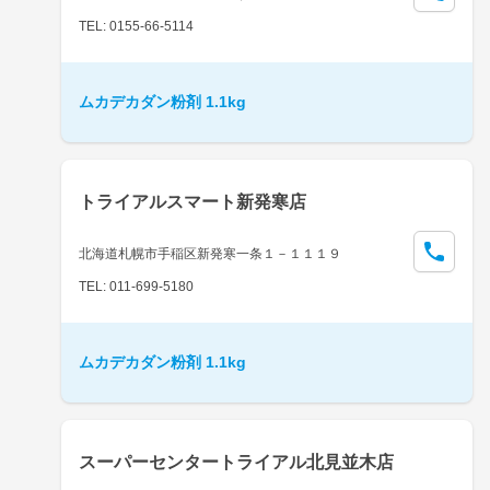
TEL: 0155-66-5114
ムカデカダン粉剤 1.1kg
トライアルスマート新発寒店
北海道札幌市手稲区新発寒一条１－１１１９
TEL: 011-699-5180
ムカデカダン粉剤 1.1kg
スーパーセンタートライアル北見並木店