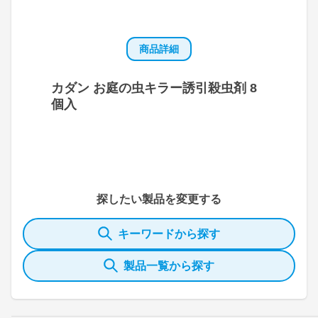
商品詳細
カダン お庭の虫キラー誘引殺虫剤 8
個入
探したい製品を変更する
キーワードから探す
製品一覧から探す