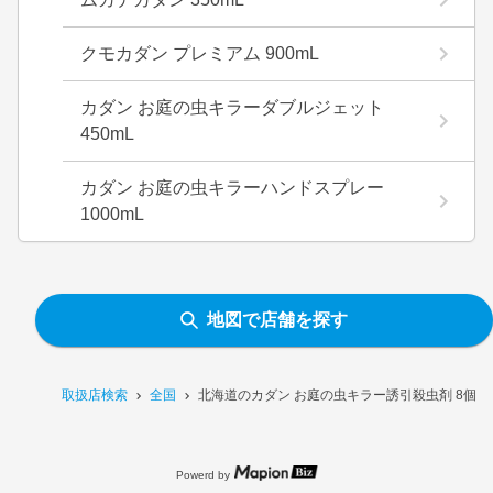
クモカダン プレミアム 900mL
カダン お庭の虫キラーダブルジェット
450mL
カダン お庭の虫キラーハンドスプレー
1000mL
地図で店舗を探す
取扱店検索
全国
北海道のカダン お庭の虫キラー誘引殺虫剤 8個
Powerd by