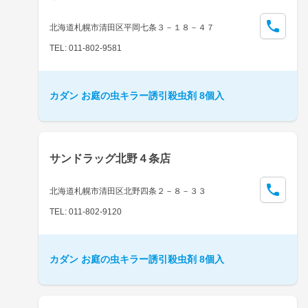
北海道札幌市清田区平岡七条３－１８－４７
TEL: 011-802-9581
カダン お庭の虫キラー誘引殺虫剤 8個入
サンドラッグ北野４条店
北海道札幌市清田区北野四条２－８－３３
TEL: 011-802-9120
カダン お庭の虫キラー誘引殺虫剤 8個入