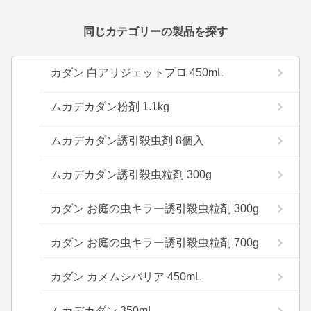
同じカテゴリーの製品を探す
カダン 白アリジェットプロ 450mL
ムカデカダン粉剤 1.1kg
ムカデカダン誘引殺虫剤 8個入
ムカデカダン誘引殺虫粒剤 300g
カダン お庭の虫キラー誘引殺虫粒剤 300g
カダン お庭の虫キラー誘引殺虫粒剤 700g
カダン カメムシバリア 450mL
ムカデカダン 350mL