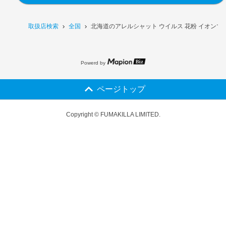
取扱店検索
全国
北海道のアレルシャット ウイルス 花粉 イオンで
Powerd by
ページトップ
Copyright © FUMAKILLA LIMITED.