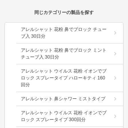
同じカテゴリーの製品を探す
アレルシャット 花粉 鼻でブロック チュー
ブ入 30日分
アレルシャット 花粉 鼻でブロック ミント
チューブ入 30日分
アレルシャット ウイルス 花粉 イオンでブ
ロック スプレータイプ ハローキティ 160
回分
アレルシャット 鼻シャワー ミストタイプ
アレルシャット ウイルス 花粉 イオンでブ
ロック スプレータイプ 300回分