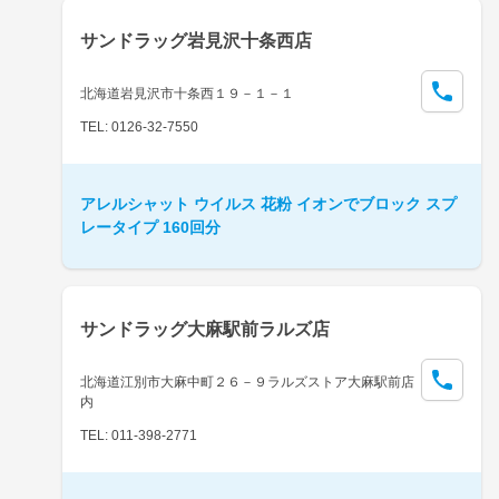
サンドラッグ岩見沢十条西店
北海道岩見沢市十条西１９－１－１
TEL: 0126-32-7550
アレルシャット ウイルス 花粉 イオンでブロック スプ
レータイプ 160回分
サンドラッグ大麻駅前ラルズ店
北海道江別市大麻中町２６－９ラルズストア大麻駅前店
内
TEL: 011-398-2771