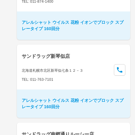
TEL: 011-874-1400
アレルシャット ウイルス 花粉 イオンでブロック スプ
レータイプ 160回分
サンドラッグ新琴似店
北海道札幌市北区新琴似七条１２－３
TEL: 011-763-7101
アレルシャット ウイルス 花粉 イオンでブロック スプ
レータイプ 160回分
サンドラッグ南郷通りルーシー店