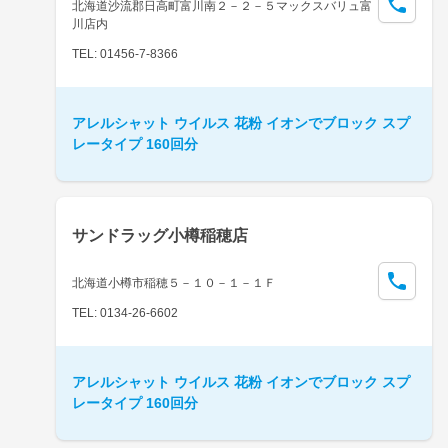
北海道沙流郡日高町富川南２－２－５マックスバリュ富
川店内
TEL: 01456-7-8366
アレルシャット ウイルス 花粉 イオンでブロック スプ
レータイプ 160回分
サンドラッグ小樽稲穂店
北海道小樽市稲穂５－１０－１－１Ｆ
TEL: 0134-26-6602
アレルシャット ウイルス 花粉 イオンでブロック スプ
レータイプ 160回分