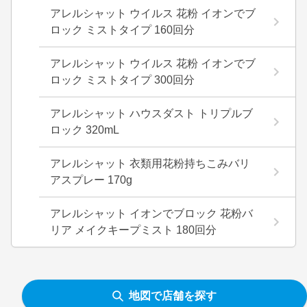
アレルシャット ウイルス 花粉 イオンでブ
ロック ミストタイプ 160回分
アレルシャット ウイルス 花粉 イオンでブ
ロック ミストタイプ 300回分
アレルシャット ハウスダスト トリプルブ
ロック 320mL
アレルシャット 衣類用花粉持ちこみバリ
アスプレー 170g
アレルシャット イオンでブロック 花粉バ
リア メイクキープミスト 180回分
地図で店舗を探す