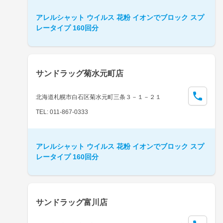
アレルシャット ウイルス 花粉 イオンでブロック スプ
レータイプ 160回分
サンドラッグ菊水元町店
北海道札幌市白石区菊水元町三条３－１－２１
TEL: 011-867-0333
アレルシャット ウイルス 花粉 イオンでブロック スプ
レータイプ 160回分
サンドラッグ富川店