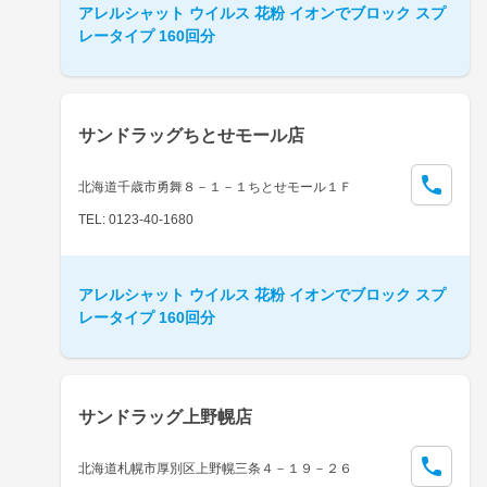
アレルシャット ウイルス 花粉 イオンでブロック スプ
レータイプ 160回分
サンドラッグちとせモール店
北海道千歳市勇舞８－１－１ちとせモール１Ｆ
TEL: 0123-40-1680
アレルシャット ウイルス 花粉 イオンでブロック スプ
レータイプ 160回分
サンドラッグ上野幌店
北海道札幌市厚別区上野幌三条４－１９－２６