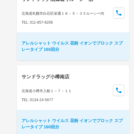
北海道札幌市白石区栄通１８－５－３５ルーシー内
TEL: 011-857-8206
アレルシャット ウイルス 花粉 イオンでブロック スプ
レータイプ 160回分
サンドラッグ小樽南店
北海道小樽市入船１－７－１１
TEL: 0134-24-5677
アレルシャット ウイルス 花粉 イオンでブロック スプ
レータイプ 160回分