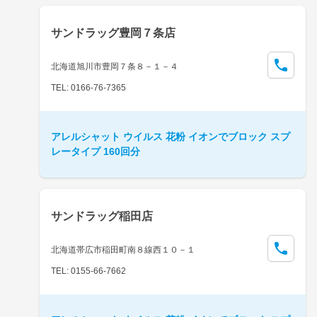
サンドラッグ豊岡７条店
北海道旭川市豊岡７条８－１－４
TEL: 0166-76-7365
アレルシャット ウイルス 花粉 イオンでブロック スプ
レータイプ 160回分
サンドラッグ稲田店
北海道帯広市稲田町南８線西１０－１
TEL: 0155-66-7662