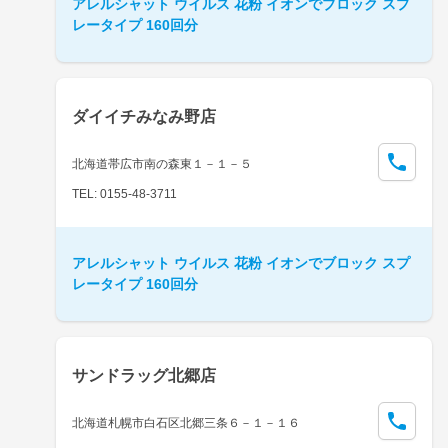
アレルシャット ウイルス 花粉 イオンでブロック スプ
レータイプ 160回分
ダイイチみなみ野店
北海道帯広市南の森東１－１－５
TEL: 0155-48-3711
アレルシャット ウイルス 花粉 イオンでブロック スプ
レータイプ 160回分
サンドラッグ北郷店
北海道札幌市白石区北郷三条６－１－１６