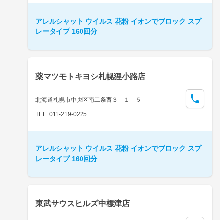
アレルシャット ウイルス 花粉 イオンでブロック スプ
レータイプ 160回分
薬マツモトキヨシ札幌狸小路店
北海道札幌市中央区南二条西３－１－５
TEL: 011-219-0225
アレルシャット ウイルス 花粉 イオンでブロック スプ
レータイプ 160回分
東武サウスヒルズ中標津店