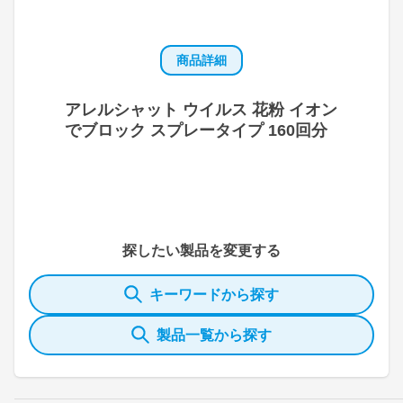
商品詳細
アレルシャット ウイルス 花粉 イオン
でブロック スプレータイプ 160回分
探したい製品を変更する
キーワードから探す
製品一覧から探す