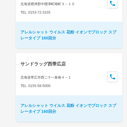
北海道標津郡中標津町南町３－１０
TEL: 0153-72-3155
アレルシャット ウイルス 花粉 イオンでブロック スプ
レータイプ 160回分
サンドラッグ西帯広店
北海道帯広市西二十一条南４－１
TEL: 0155-58-5000
アレルシャット ウイルス 花粉 イオンでブロック スプ
レータイプ 160回分