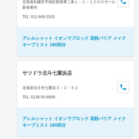
北海道札幌市手稲区新発寒二条１－１－１クロスモール
新発寒内
TEL: 011-669-2525
アレルシャット イオンでブロック 花粉バリア メイク
キープミスト 180回分
サツドラ北斗七重浜店
北海道北斗市七重浜３－２－５２
TEL: 0138-50-8808
アレルシャット イオンでブロック 花粉バリア メイク
キープミスト 180回分