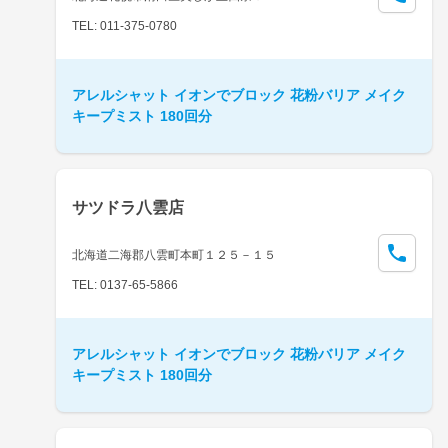
TEL: 011-375-0780
アレルシャット イオンでブロック 花粉バリア メイク
キープミスト 180回分
サツドラ八雲店
北海道二海郡八雲町本町１２５－１５
TEL: 0137-65-5866
アレルシャット イオンでブロック 花粉バリア メイク
キープミスト 180回分