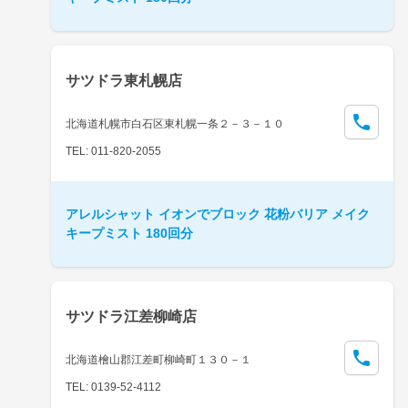
サツドラ東札幌店
北海道札幌市白石区東札幌一条２－３－１０
TEL: 011-820-2055
アレルシャット イオンでブロック 花粉バリア メイク
キープミスト 180回分
サツドラ江差柳崎店
北海道檜山郡江差町柳崎町１３０－１
TEL: 0139-52-4112