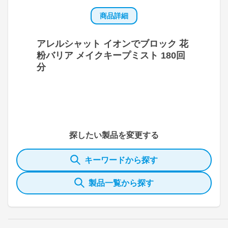
商品詳細
アレルシャット イオンでブロック 花
粉バリア メイクキープミスト 180回
分
探したい製品を変更する
キーワードから探す
製品一覧から探す