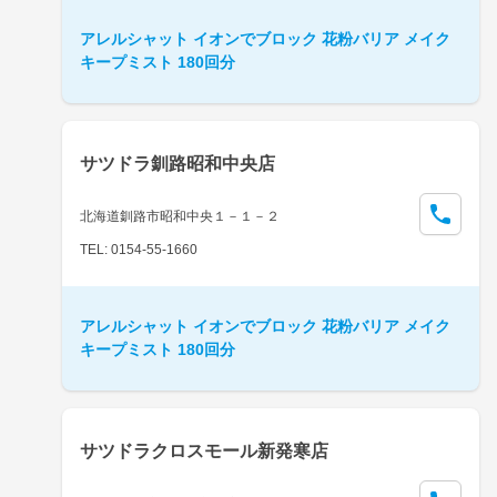
アレルシャット イオンでブロック 花粉バリア メイク
キープミスト 180回分
サツドラ釧路昭和中央店
北海道釧路市昭和中央１－１－２
TEL: 0154-55-1660
アレルシャット イオンでブロック 花粉バリア メイク
キープミスト 180回分
サツドラクロスモール新発寒店