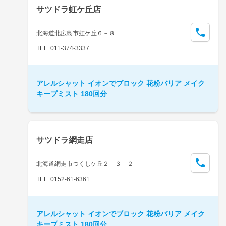
サツドラ虹ケ丘店
北海道北広島市虹ケ丘６－８
TEL: 011-374-3337
アレルシャット イオンでブロック 花粉バリア メイク
キープミスト 180回分
サツドラ網走店
北海道網走市つくしケ丘２－３－２
TEL: 0152-61-6361
アレルシャット イオンでブロック 花粉バリア メイク
キープミスト 180回分