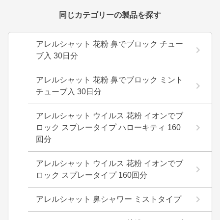
同じカテゴリーの製品を探す
アレルシャット 花粉 鼻でブロック チュー
ブ入 30日分
アレルシャット 花粉 鼻でブロック ミント
チューブ入 30日分
アレルシャット ウイルス 花粉 イオンでブ
ロック スプレータイプ ハローキティ 160
回分
アレルシャット ウイルス 花粉 イオンでブ
ロック スプレータイプ 160回分
アレルシャット 鼻シャワー ミストタイプ