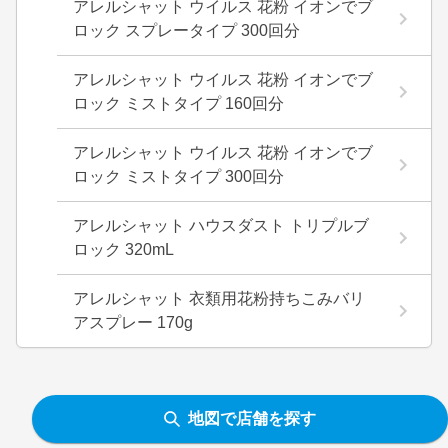
アレルシャット ウイルス 花粉 イオンでブ
ロック スプレータイプ 300回分
アレルシャット ウイルス 花粉 イオンでブ
ロック ミストタイプ 160回分
アレルシャット ウイルス 花粉 イオンでブ
ロック ミストタイプ 300回分
アレルシャット ハウスダスト トリプルブ
ロック 320mL
アレルシャット 衣類用花粉持ちこみバリ
アスプレー 170g
地図で店舗を探す