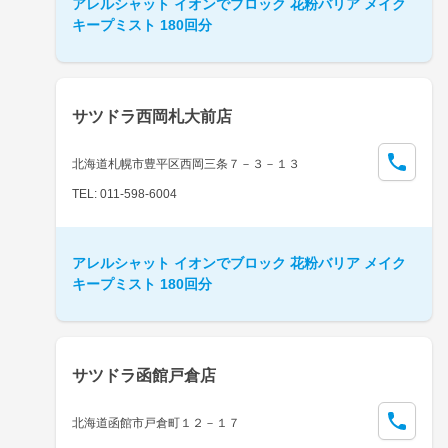
アレルシャット イオンでブロック 花粉バリア メイク
キープミスト 180回分
サツドラ西岡札大前店
北海道札幌市豊平区西岡三条７－３－１３
TEL: 011-598-6004
アレルシャット イオンでブロック 花粉バリア メイク
キープミスト 180回分
サツドラ函館戸倉店
北海道函館市戸倉町１２－１７