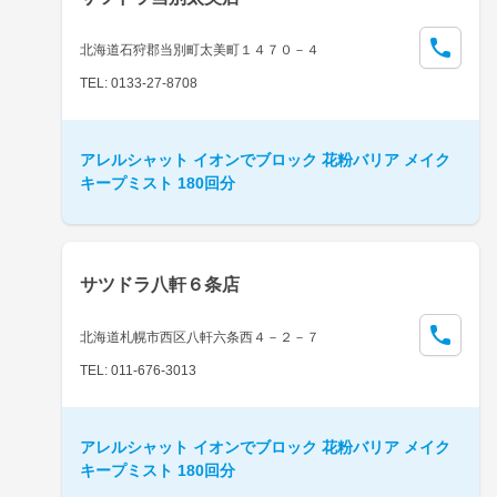
北海道石狩郡当別町太美町１４７０－４
TEL: 0133-27-8708
アレルシャット イオンでブロック 花粉バリア メイク
キープミスト 180回分
サツドラ八軒６条店
北海道札幌市西区八軒六条西４－２－７
TEL: 011-676-3013
アレルシャット イオンでブロック 花粉バリア メイク
キープミスト 180回分