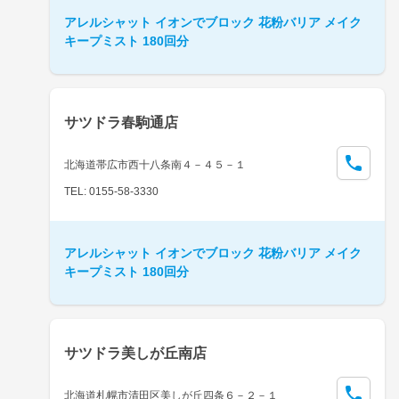
アレルシャット イオンでブロック 花粉バリア メイク
キープミスト 180回分
サツドラ春駒通店
北海道帯広市西十八条南４－４５－１
TEL: 0155-58-3330
アレルシャット イオンでブロック 花粉バリア メイク
キープミスト 180回分
サツドラ美しが丘南店
北海道札幌市清田区美しが丘四条６－２－１