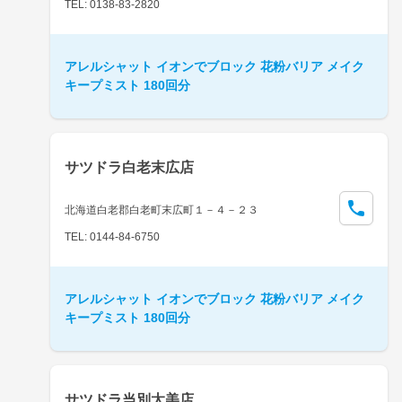
TEL: 0138-83-2820
アレルシャット イオンでブロック 花粉バリア メイク
キープミスト 180回分
サツドラ白老末広店
北海道白老郡白老町末広町１－４－２３
TEL: 0144-84-6750
アレルシャット イオンでブロック 花粉バリア メイク
キープミスト 180回分
サツドラ当別太美店