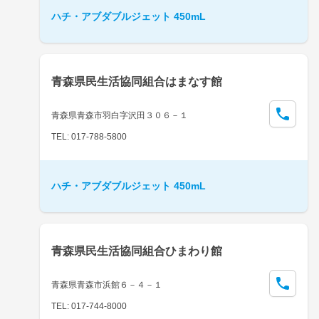
ハチ・アブダブルジェット 450mL
青森県民生活協同組合はまなす館
青森県青森市羽白字沢田３０６－１
TEL: 017-788-5800
ハチ・アブダブルジェット 450mL
青森県民生活協同組合ひまわり館
青森県青森市浜館６－４－１
TEL: 017-744-8000