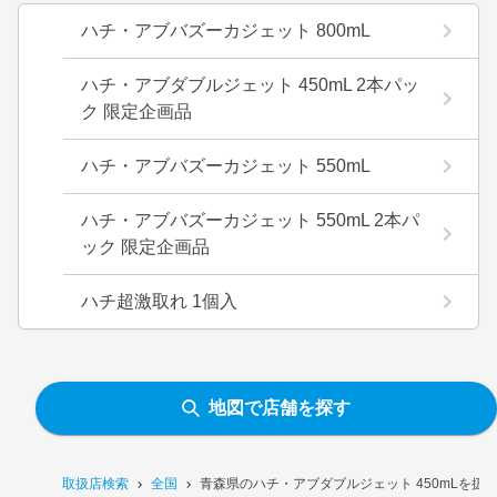
ハチ・アブバズーカジェット 800mL
ハチ・アブダブルジェット 450mL 2本パッ
ク 限定企画品
ハチ・アブバズーカジェット 550mL
ハチ・アブバズーカジェット 550mL 2本パ
ック 限定企画品
ハチ超激取れ 1個入
地図で店舗を探す
取扱店検索
全国
青森県のハチ・アブダブルジェット 450mLを扱