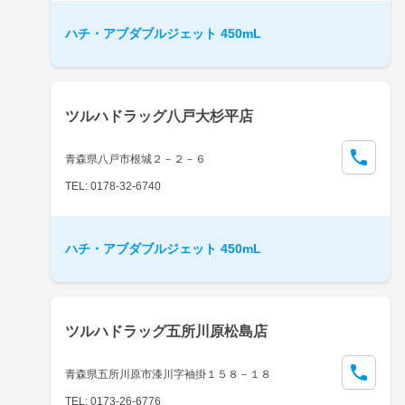
ハチ・アブダブルジェット 450mL
ツルハドラッグ八戸大杉平店
青森県八戸市根城２－２－６
TEL: 0178-32-6740
ハチ・アブダブルジェット 450mL
ツルハドラッグ五所川原松島店
青森県五所川原市漆川字袖掛１５８－１８
TEL: 0173-26-6776