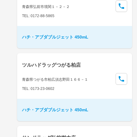
青森県弘前市境関１－２－２
TEL: 0172-88-5865
ハチ・アブダブルジェット 450mL
ツルハドラッグつがる柏店
青森県つがる市柏広須志野田１６６－１
TEL: 0173-23-0602
ハチ・アブダブルジェット 450mL