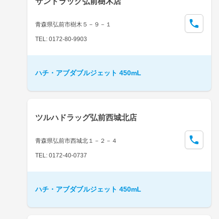
サンドラッグ弘前樹木店
青森県弘前市樹木５－９－１
TEL: 0172-80-9903
ハチ・アブダブルジェット 450mL
ツルハドラッグ弘前西城北店
青森県弘前市西城北１－２－４
TEL: 0172-40-0737
ハチ・アブダブルジェット 450mL