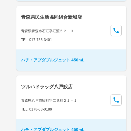
青森県民生活協同組合新城店
青森県青森市石江字江渡５２－３
TEL: 017-788-3401
ハチ・アブダブルジェット 450mL
ツルハドラッグ八戸鮫店
青森県八戸市鮫町字二見町２１－１
TEL: 0178-38-0189
ハチ・アブダブルジェット 450mL