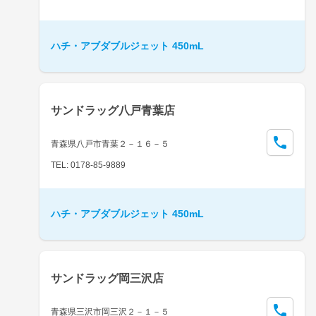
ハチ・アブダブルジェット 450mL
サンドラッグ八戸青葉店
青森県八戸市青葉２－１６－５
TEL: 0178-85-9889
ハチ・アブダブルジェット 450mL
サンドラッグ岡三沢店
青森県三沢市岡三沢２－１－５