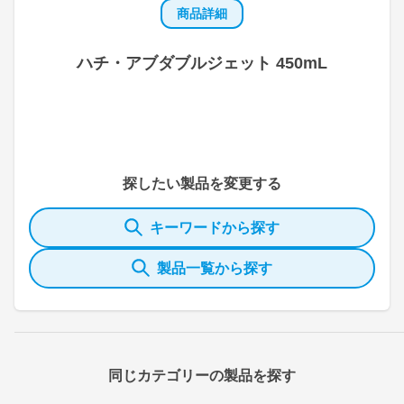
商品詳細
ハチ・アブダブルジェット 450mL
探したい製品を変更する
キーワードから探す
製品一覧から探す
同じカテゴリーの製品を探す