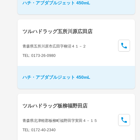
ハチ・アブダブルジェット 450mL
ツルハドラッグ五所川原広田店
青森県五所川原市広田字柳沼４１－２
TEL: 0173-26-0980
ハチ・アブダブルジェット 450mL
ツルハドラッグ板柳福野田店
青森県北津軽郡板柳町福野田字実田４－１５
TEL: 0172-40-2340